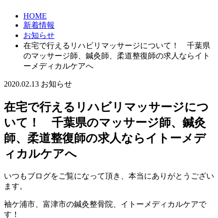
HOME
新着情報
お知らせ
在宅で行えるリハビリマッサージについて！ 千葉県
のマッサージ師、鍼灸師、柔道整復師の求人ならイト
ーメディカルケアへ
2020.02.13
お知らせ
在宅で行えるリハビリマッサージにつ
いて！ 千葉県のマッサージ師、鍼灸
師、柔道整復師の求人ならイトーメデ
ィカルケアへ
いつもブログをご覧になって頂き、本当にありがとうござい
ます。
袖ケ浦市、富津市の鍼灸整骨院、イトーメディカルケアで
す！