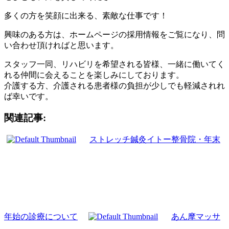
多くの方を笑顔に出来る、素敵な仕事です！
興味のある方は、ホームページの採用情報をご覧になり、問
い合わせ頂ければと思います。
スタッフ一同、リハビリを希望される皆様、一緒に働いてく
れる仲間に会えることを楽しみにしております。
介護する方、介護される患者様の負担が少しでも軽減されれ
ば幸いです。
関連記事:
ストレッチ鍼灸イトー整骨院・年末
年始の診療について
あん摩マッサ