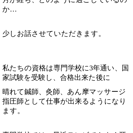
か…
少しお話させていただきます。
私たちの資格は専門学校に3年通い、国
家試験を受験し、合格出来た後に
晴れて鍼師、灸師、あん摩マッサージ
指圧師として仕事が出来るようになり
ます。