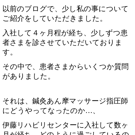
以前のブログで、少し私の事について
ご紹介をしていただきました。
入社して４ヶ月程が経ち、少しずつ患
者さまを診させていただいておりま
す。
その中で、患者さまからいくつか質問
がありました。
それは、鍼灸あん摩マッサージ指圧師
にどうやってなったのか…、
伊藤リハビリセンターに入社して数ヶ
月が経ち、どのように過ごしているの