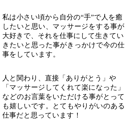
私は小さい頃から自分の“手”で人を癒
したいと思い、マッサージをする事が
大好きで、それを仕事にして生きてい
きたいと思った事がきっかけで今の仕
事をしています。
人と関わり、直接「ありがとう」や
「マッサージしてくれて楽になった」
などのお言葉をいただける事がとって
も嬉しいです。とてもやりがいのある
仕事だと思っています！