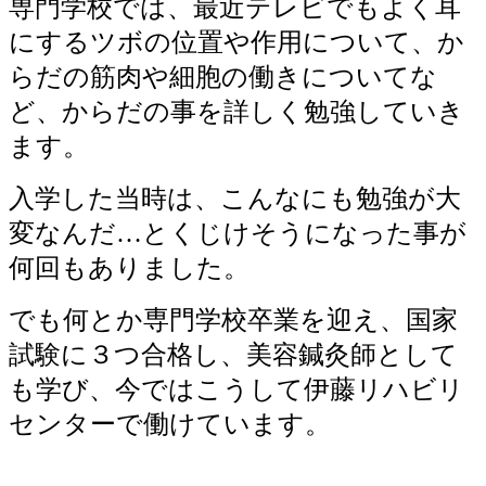
専門学校では、最近テレビでもよく耳
にするツボの位置や作用について、か
らだの筋肉や細胞の働きについてな
ど、からだの事を詳しく勉強していき
ます。
入学した当時は、こんなにも勉強が大
変なんだ…とくじけそうになった事が
何回もありました。
でも何とか専門学校卒業を迎え、国家
試験に３つ合格し、美容鍼灸師として
も学び、今ではこうして伊藤リハビリ
センターで働けています。