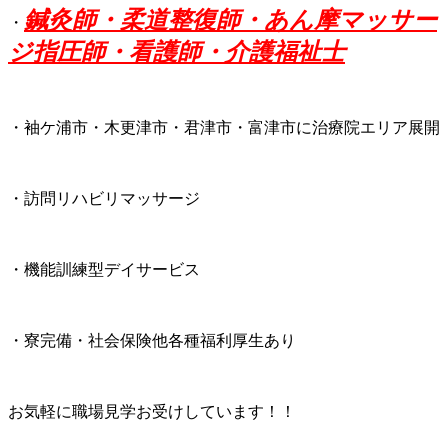
鍼灸師・柔道整復師・あん摩マッサー
・
ジ指圧師・看護師・介護福祉士
・袖ケ浦市・木更津市・君津市・富津市に治療院エリア展開
・訪問リハビリマッサージ
・機能訓練型デイサービス
・寮完備・社会保険他各種福利厚生あり
お気軽に職場見学お受けしています！！