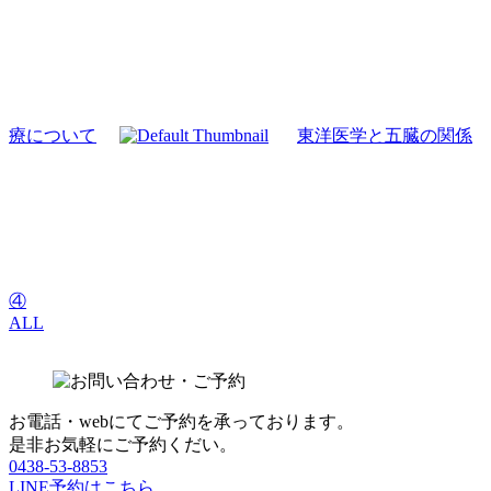
療について
東洋医学と五臓の関係
④
ALL
お電話・webにてご予約を承っております。
是非お気軽にご予約くだい。
0438-53-8853
LINE予約はこちら