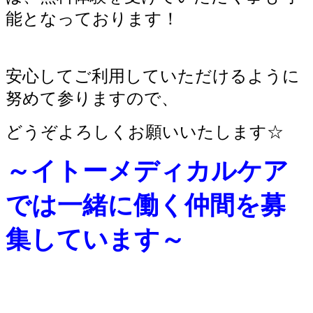
能となっております！
安心してご利用していただけるように
努めて参りますので、
どうぞよろしくお願いいたします☆
～イトーメディカルケア
では一緒に働く仲間を募
集しています～