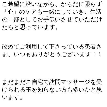
ご希望に沿いながら、からだに限らず
「心」のケアも一緒にしていき、生活
の一部としてお手伝いさせていただけ
たらと思っています。
改めてご利用して下さっている患者さ
ま、いつもありがとうございます！！
まだまだご自宅で訪問マッサージを受
けられる事を知らない方も多いかと思
います。