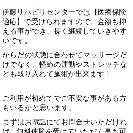
伊藤リハビリセンターでは【医療保険
適応】で受けられますので、金額も抑
える事ができ、長く継続していきやす
いです。
からだの状態に合わせてマッサージだ
けでなく、軽めの運動やストレッチな
ども取り入れて施術が出来ます！
ご利用が初めてでご不安な事がある方
もいるかと思います。
まずはお電話にてお問合せいただけれ
ば、無料体験を受けていただく事も可