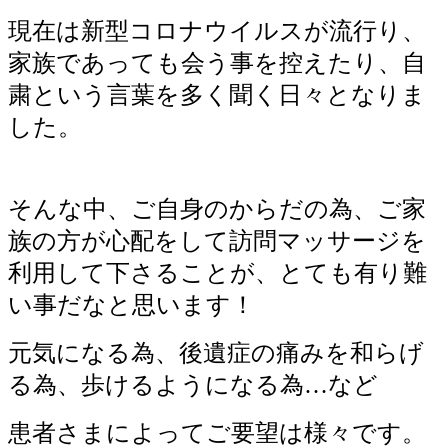
現在は新型コロナウイルスが流行り、
家族であっても会う事を控えたり、自
粛という言葉を多く聞く日々となりま
した。
そんな中、ご自身のからだの為、ご家
族の方が心配をして訪問マッサージを
利用して下さることが、とても有り難
い事だなと思います！
元気になる為、後遺症の痛みを和らげ
る為、歩けるようになる為…など
患者さまによってご要望は様々です。