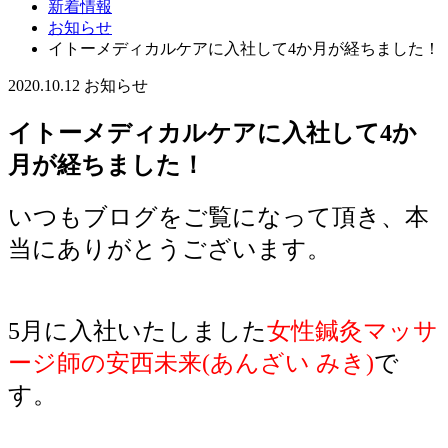
新着情報
お知らせ
イトーメディカルケアに入社して4か月が経ちました！
2020.10.12
お知らせ
イトーメディカルケアに入社して4か
月が経ちました！
いつもブログをご覧になって頂き、本
当にありがとうございます。
5月に入社いたしました
女性鍼灸マッサ
ージ師の安西未来(あんざい みき)
で
す。