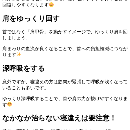
回復しやすくなります
肩をゆっくり回す
首ではなく「肩甲骨」を動かすイメージで、ゆっくり肩を回
しましょう。
肩まわりの血流が良くなることで、首への負担軽減につなが
ります
深呼吸をする
意外ですが、寝違えの方は筋肉が緊張して呼吸が浅くなって
いることも多いです。
ゆっくり深呼吸することで、首や肩の力が抜けやすくなりま
す
なかなか治らない寝違えは要注意！