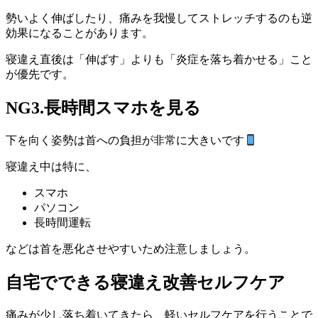
勢いよく伸ばしたり、痛みを我慢してストレッチするのも逆
効果になることがあります。
寝違え直後は「伸ばす」よりも「炎症を落ち着かせる」こと
が優先です。
NG3.長時間スマホを見る
下を向く姿勢は首への負担が非常に大きいです
寝違え中は特に、
スマホ
パソコン
長時間運転
などは首を悪化させやすいため注意しましょう。
自宅でできる寝違え改善セルフケア
痛みが少し落ち着いてきたら、軽いセルフケアを行うことで