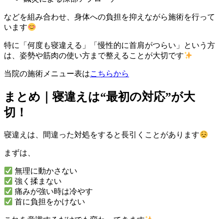
などを組み合わせ、身体への負担を抑えながら施術を行って
います
特に「何度も寝違える」「慢性的に首肩がつらい」という方
は、姿勢や筋肉の使い方まで整えることが大切です
当院の施術メニュー表は
こちらから
まとめ｜寝違えは“最初の対応”が大
切！
寝違えは、間違った対処をすると長引くことがあります
まずは、
無理に動かさない
強く揉まない
痛みが強い時は冷やす
首に負担をかけない