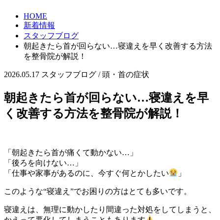
HOME
新着情報
スタッフブログ
朝起きたら首が回らない…寝違えを早く改善する方法
を整骨院が解説！
2026.05.17
スタッフブログ / 頭・首の症状
朝起きたら首が回らない…寝違えを早
く改善する方法を整骨院が解説！
「朝起きたら首が痛くて動かない…」
「後ろを向けない…」
「仕事や家事があるのに、今すぐ何とかしたい
」
このような“寝違え”でお困りの方はとても多いです。
寝違えは、無理に動かしたり間違った対処をしてしまうと、
かえって悪化してしまうこともあります