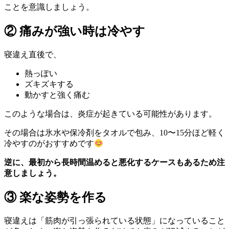
ことを意識しましょう。
② 痛みが強い時は冷やす
寝違え直後で、
熱っぽい
ズキズキする
動かすと強く痛む
このような場合は、炎症が起きている可能性があります。
その場合は氷水や保冷剤をタオルで包み、10〜15分ほど軽く
冷やすのがおすすめです
逆に、最初から長時間温めると悪化するケースもあるため注
意しましょう。
③ 楽な姿勢を作る
寝違えは「筋肉が引っ張られている状態」になっていること