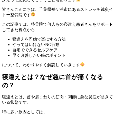
皆さんこんにちは、千葉県袖ケ浦市にあるストレッチ鍼灸イ
トー整骨院です
この記事では、整骨院で何人もの寝違え患者さんをサポート
してきた視点から
寝違えを即効で楽にする方法
やってはいけないNG行動
自宅でできるセルフケア
早く改善したい時のポイント
について、わかりやすく解説していきます
寝違えとは？なぜ急に首が痛くなる
の？
寝違えとは、首や肩まわりの筋肉・関節に急な炎症が起きて
いる状態です。
特に多い原因としては、