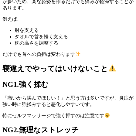
が多いため、楽な姿勢を作るだけでも痛みが軽減することが
あります。
例えば、
肘を支える
タオルで首を軽く支える
枕の高さを調整する
だけでも首への負担は変わります
寝違えでやってはいけないこと
NG1.強く揉む
「痛いから揉んでほしい！」と思う方は多いですが、炎症が
強い時に強揉みすると悪化しやすいです。
特にセルフマッサージで強く押すのは注意です
NG2.無理なストレッチ