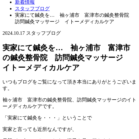
新着情報
スタッフブログ
実家にて鍼灸を… 袖ヶ浦市 富津市の鍼灸整骨院
訪問鍼灸マッサージ イトーメディカルケア
2024.10.17
スタッフブログ
実家にて鍼灸を… 袖ヶ浦市 富津市
の鍼灸整骨院 訪問鍼灸マッサージ
イトーメディカルケア
いつもブログをご覧になって頂き本当にありがとうございま
す。
袖ヶ浦市 富津市の鍼灸整骨院、訪問鍼灸マッサージのイト
ーメディカルケアです。
「実家にて鍼灸を・・・」ということで
実家と言っても近所なんですが、