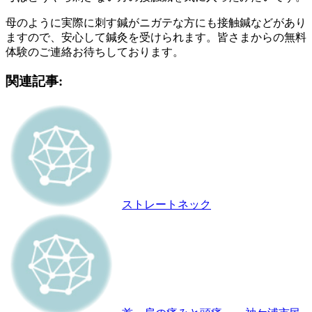
母のように実際に刺す鍼がニガテな方にも接触鍼などがあり
ますので、安心して鍼灸を受けられます。皆さまからの無料
体験のご連絡お待ちしております。
関連記事:
ストレートネック