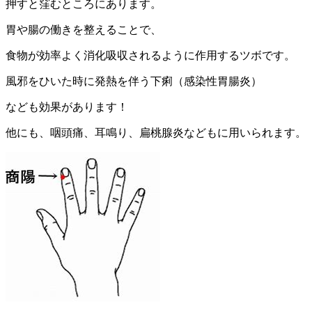
押すと窪むところにあります。
胃や腸の働きを整えることで、
食物が効率よく消化吸収されるように作用するツボです。
風邪をひいた時に発熱を伴う下痢（感染性胃腸炎）
なども効果があります！
他にも、咽頭痛、耳鳴り、扁桃腺炎などもに用いられます。