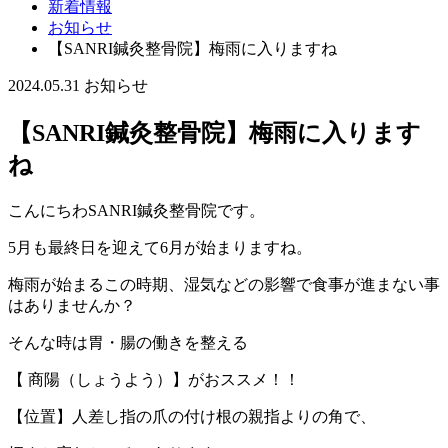
新着情報
お知らせ
【SANRI鍼灸整骨院】梅雨に入りますね
2024.05.31
お知らせ
【SANRI鍼灸整骨院】梅雨に入ります
ね
こんにちわSANRI鍼灸整骨院です。
5月も最終日を迎えて6月が始まりますね。
梅雨が始まるこの時期、湿気などの影響で食事が進まない事
はありませんか？
そんな時は胃・腸の働きを整える
【 商陽（しょうよう）】がおススメ！！
【位置】人差し指の爪の付け根の親指よりの角で、