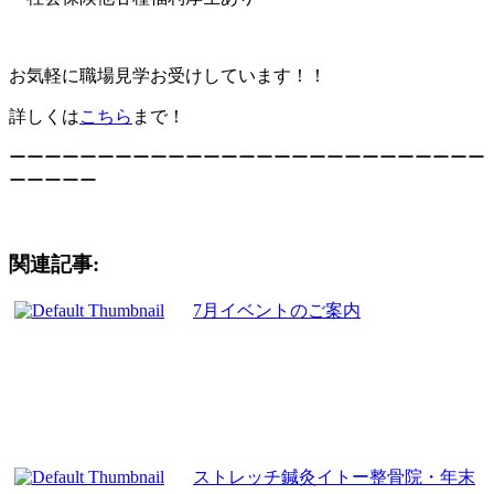
お気軽に職場見学お受けしています！！
詳しくは
こちら
まで！
ーーーーーーーーーーーーーーーーーーーーーーーーーーー
ーーーーー
関連記事:
7月イベントのご案内
ストレッチ鍼灸イトー整骨院・年末