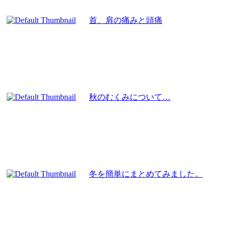
首、肩の痛みと頭痛
秋のむくみについて…
冬を簡単にまとめてみました。