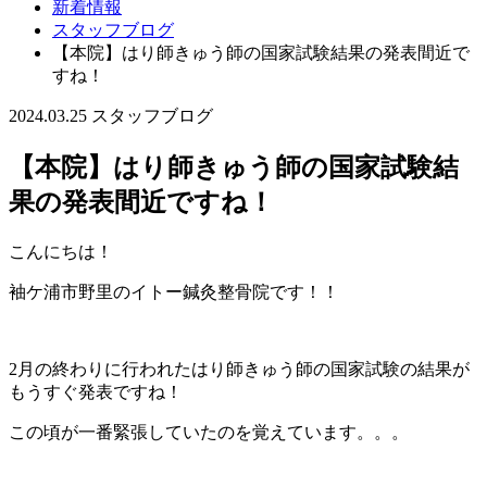
新着情報
スタッフブログ
【本院】はり師きゅう師の国家試験結果の発表間近で
すね！
2024.03.25
スタッフブログ
【本院】はり師きゅう師の国家試験結
果の発表間近ですね！
こんにちは！
袖ケ浦市野里のイトー鍼灸整骨院です！！
2月の終わりに行われたはり師きゅう師の国家試験の結果が
もうすぐ発表ですね！
この頃が一番緊張していたのを覚えています。。。