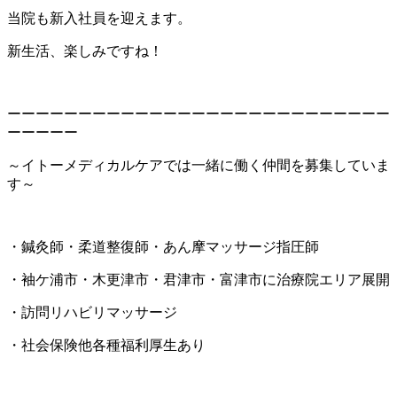
当院も新入社員を迎えます。
新生活、楽しみですね！
ーーーーーーーーーーーーーーーーーーーーーーーーーーー
ーーーーー
～イトーメディカルケアでは一緒に働く仲間を募集していま
す～
・鍼灸師・柔道整復師・あん摩マッサージ指圧師
・袖ケ浦市・木更津市・君津市・富津市に治療院エリア展開
・訪問リハビリマッサージ
・社会保険他各種福利厚生あり