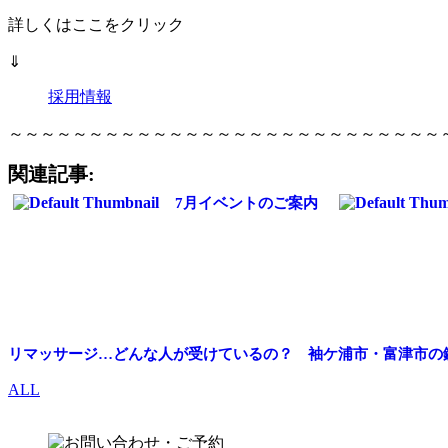
詳しくはここをクリック
⇓
採用情報
～～～～～～～～～～～～～～～～～～～～～～～～～～～
関連記事:
7月イベントのご案内
リマッサージ…どんな人が受けているの？ 袖ケ浦市・富津市の
ALL