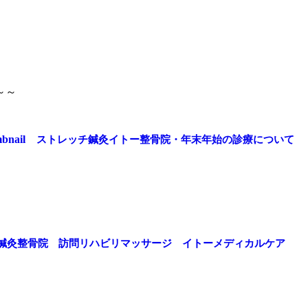
～～
ストレッチ鍼灸イトー整骨院・年末年始の診療について
鍼灸整骨院 訪問リハビリマッサージ イトーメディカルケア