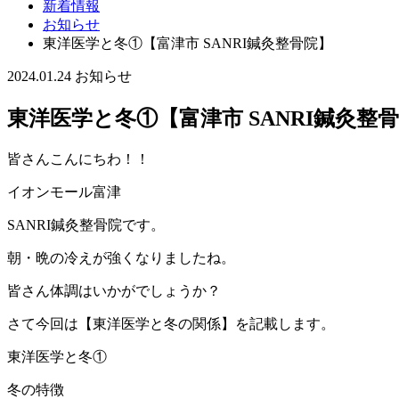
新着情報
お知らせ
東洋医学と冬①【富津市 SANRI鍼灸整骨院】
2024.01.24
お知らせ
東洋医学と冬①【富津市 SANRI鍼灸整
皆さんこんにちわ！！
イオンモール富津
SANRI鍼灸整骨院です。
朝・晩の冷えが強くなりましたね。
皆さん体調はいかがでしょうか？
さて今回は【東洋医学と冬の関係】を記載します。
東洋医学と冬①
冬の特徴