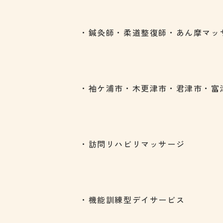
・鍼灸師・柔道整復師・あん摩マッ
・袖ケ浦市・木更津市・君津市・富
・訪問リハビリマッサージ
・機能訓練型デイサービス