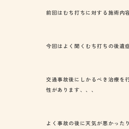
前回はむち打ちに対する施術内
今回はよく聞くむち打ちの後遺
交通事故後にしかるべき治療を
性があります、、、
よく事故の後に天気が悪かった