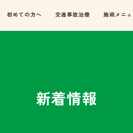
初めての方へ
交通事故治療
施術メニュ
新着情報