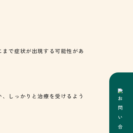
にまで症状が出現する可能性があ
い、しっかりと治療を受けるよう