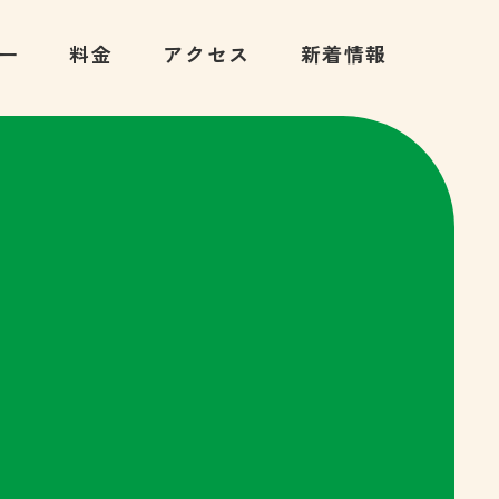
ー
料金
アクセス
新着情報