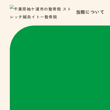
当院について