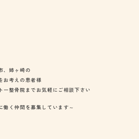
市、姉ヶ崎の
をお考えの患者様
トー整骨院までお気軽にご相談下さい
に働く仲間を募集しています～