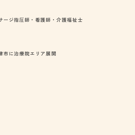
サージ指圧師・看護師・介護福祉士
津市に治療院エリア展開