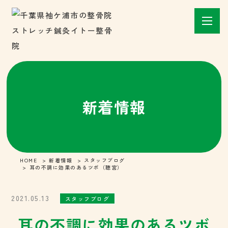
新着情報
HOME
新着情報
スタッフブログ
耳の不調に効果のあるツボ（聴宮）
2021.05.13
スタッフブログ
耳の不調に効果のあるツボ