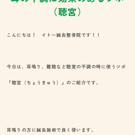
（聴宮）
こんにちは！ イトー鍼灸整骨院です！！
今日は、耳鳴り、難聴など聴覚の不調の時に使うツボ
『聴宮（ちょうきゅう）』のご紹介です。
耳鳴りの方に鍼灸施術で良く使います。