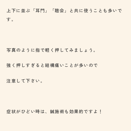
上下に並ぶ「耳門」「聴会」と共に使うことも多いで
す。
写真のように指で軽く押してみましょう。
強く押しすぎると結構痛いことが多いので
注意して下さい。
症状がひどい時は、鍼施術も効果的ですよ！