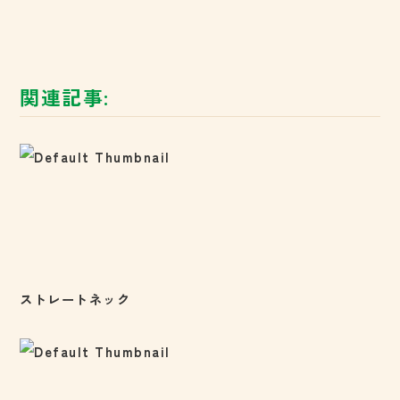
関連記事:
ストレートネック