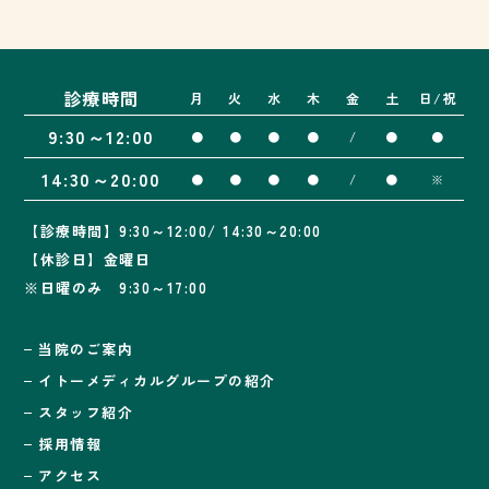
診療時間
月
火
水
木
金
土
日/祝
9:30～12:00
●
●
●
●
/
●
●
14:30～20:00
●
●
●
●
/
●
※
【診療時間】9:30～12:00/ 14:30～20:00
【休診日】金曜日
※日曜のみ 9:30～17:00
当院のご案内
イトーメディカルグループの紹介
スタッフ紹介
採用情報
アクセス