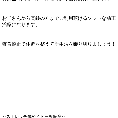
お子さんから高齢の方までご利用頂けるソフトな矯正
治療になります。
猫背矯正で体調を整えて新生活を乗り切りましょう！
～ストレッチ鍼灸イトー整骨院～