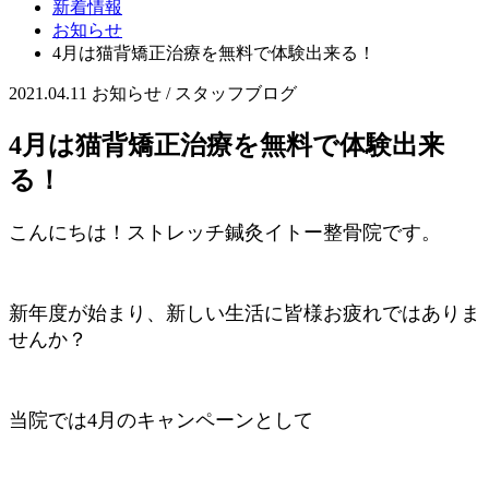
新着情報
お知らせ
4月は猫背矯正治療を無料で体験出来る！
2021.04.11
お知らせ / スタッフブログ
4月は猫背矯正治療を無料で体験出来
る！
こんにちは！ストレッチ鍼灸イトー整骨院です。
新年度が始まり、新しい生活に皆様お疲れではありま
せんか？
当院では4月のキャンペーンとして