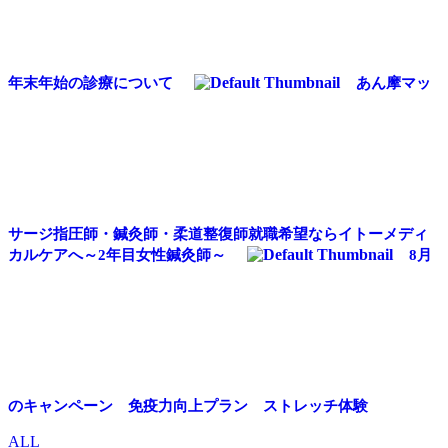
年末年始の診療について
あん摩マッ
サージ指圧師・鍼灸師・柔道整復師就職希望ならイトーメディ
カルケアへ～2年目女性鍼灸師～
8月
のキャンペーン 免疫力向上プラン ストレッチ体験
ALL