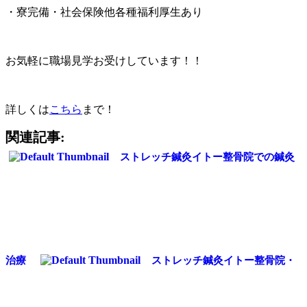
・寮完備・社会保険他各種福利厚生あり
お気軽に職場見学お受けしています！！
詳しくは
こちら
まで！
関連記事:
ストレッチ鍼灸イトー整骨院での鍼灸
治療
ストレッチ鍼灸イトー整骨院・