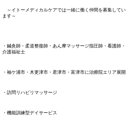
～イトーメディカルケアでは一緒に働く仲間を募集してい
ます～
・鍼灸師・柔道整復師・あん摩マッサージ指圧師・看護師・
介護福祉士
・袖ケ浦市・木更津市・君津市・富津市に治療院エリア展開
・訪問リハビリマッサージ
・機能訓練型デイサービス