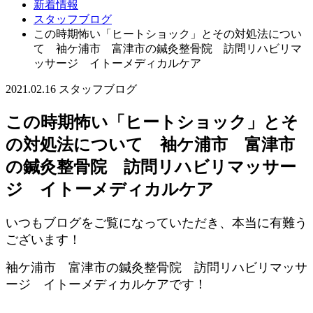
新着情報
スタッフブログ
この時期怖い「ヒートショック」とその対処法につい
て 袖ケ浦市 富津市の鍼灸整骨院 訪問リハビリマ
ッサージ イトーメディカルケア
2021.02.16
スタッフブログ
この時期怖い「ヒートショック」とそ
の対処法について 袖ケ浦市 富津市
の鍼灸整骨院 訪問リハビリマッサー
ジ イトーメディカルケア
いつもブログをご覧になっていただき、本当に有難う
ございます！
袖ケ浦市 富津市の鍼灸整骨院 訪問リハビリマッサ
ージ イトーメディカルケアです！