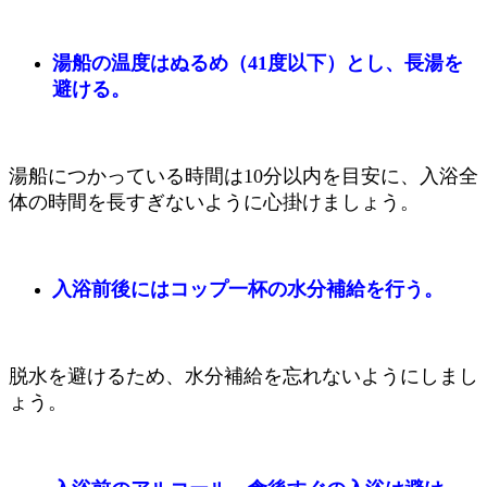
湯船の温度はぬるめ（41度以下）とし、長湯を
避ける。
湯船につかっている時間は10分以内を目安に、入浴全
体の時間を長すぎないように心掛けましょう。
入浴前後にはコップ一杯の水分補給を行う。
脱水を避けるため、水分補給を忘れないようにしまし
ょう。