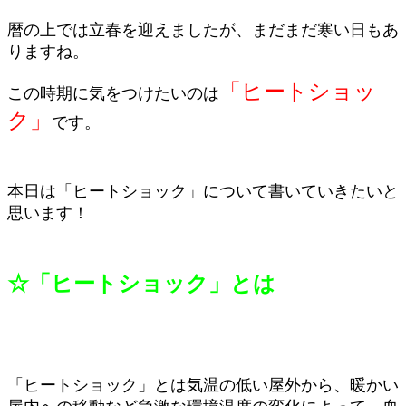
暦の上では立春を迎えましたが、まだまだ寒い日もあ
りますね。
「ヒートショッ
この時期に気をつけたいのは
ク」
です。
本日は「ヒートショック」について書いていきたいと
思います！
☆「ヒートショック」とは
「ヒートショック」とは気温の低い屋外から、暖かい