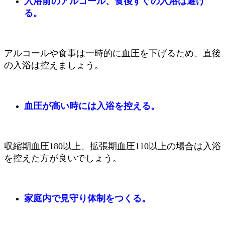
入浴前のアルコール、食後すぐの入浴は避け
る。
アルコールや食事は一時的に血圧を下げるため、直後
の入浴は控えましょう。
血圧が高い時には入浴を控える。
収縮期血圧180以上、拡張期血圧110以上の場合は入浴
を控えた方が良いでしょう。
家庭内で見守り体制をつくる。