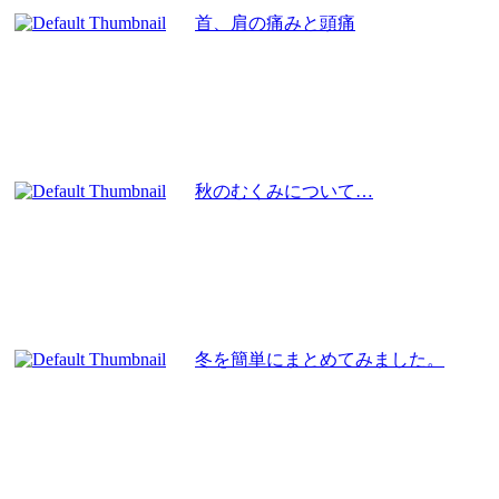
首、肩の痛みと頭痛
秋のむくみについて…
冬を簡単にまとめてみました。