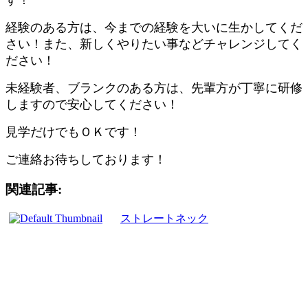
す！
経験のある方は、今までの経験を大いに生かしてくだ
さい！また、新しくやりたい事などチャレンジしてく
ださい！
未経験者、ブランクのある方は、先輩方が丁寧に研修
しますので安心してください！
見学だけでもＯＫです！
ご連絡お待ちしております！
関連記事:
ストレートネック