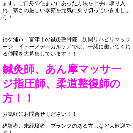
ます。ご自身の住まいにあった方法を上手に取り入
れ、寒さの厳しい季節を元気に乗り切っていきましょ
う！
袖ケ浦市 富津市の鍼灸整骨院 訪問リハビリマッサ
ージ イトーメディカルケアでは、一緒に働いてくれ
る仲間を大募集しています！！
鍼灸師、あん摩マッサー
ジ指圧師、柔道整復師の
方！！
お気軽にお問合せください！！
経験者、未経験者、ブランクのある方…など大歓迎で