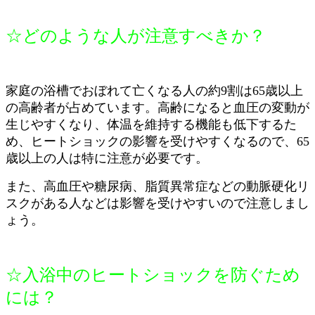
☆どのような人が注意すべきか？
家庭の浴槽でおぼれて亡くなる人の約9割は65歳以上
の高齢者が占めています。高齢になると血圧の変動が
生じやすくなり、体温を維持する機能も低下するた
め、ヒートショックの影響を受けやすくなるので、65
歳以上の人は特に注意が必要です。
また、高血圧や糖尿病、脂質異常症などの動脈硬化リ
スクがある人などは影響を受けやすいので注意しまし
ょう。
☆入浴中のヒートショックを防ぐため
には？