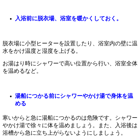
入浴前に脱衣場、浴室を暖かくしておく。
脱衣場に小型ヒーターを設置したり、浴室内の壁に温
水をかけ温度と湿度を上げる。
お湯はり時にシャワーで高い位置から行い、浴室全体
を温めるなど。
湯船につかる前にシャワーやかけ湯で身体を温
める
寒いからと急に湯船につかるのは危険です。シャワー
やかけ湯で徐々に体を温めましょう。また、入浴後は
浴槽から急に立ち上がらないようにしましょう。