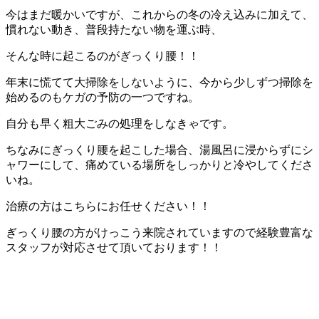
今はまだ暖かいですが、これからの冬の冷え込みに加えて、
慣れない動き、普段持たない物を運ぶ時、
そんな時に起こるのがぎっくり腰！！
年末に慌てて大掃除をしないように、今から少しずつ掃除を
始めるのもケガの予防の一つですね。
自分も早く粗大ごみの処理をしなきゃです。
ちなみにぎっくり腰を起こした場合、湯風呂に浸からずにシ
ャワーにして、痛めている場所をしっかりと冷やしてくださ
いね。
治療の方はこちらにお任せください！！
ぎっくり腰の方がけっこう来院されていますので経験豊富な
スタッフが対応させて頂いております！！