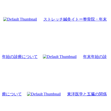
ストレッチ鍼灸イトー整骨院・年末
年始の診療について
年末年始の診
療について
東洋医学と五臓の関係