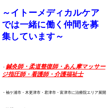
～イトーメディカルケア
では一緒に働く仲間を募
集しています～
鍼灸師・柔道整復師・あん摩マッサー
・
ジ指圧師・看護師・介護福祉士
・袖ケ浦市・木更津市・君津市・富津市に治療院エリア展開