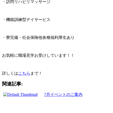
・訪問リハビリマッサージ
・機能訓練型デイサービス
・寮完備・社会保険他各種福利厚生あり
お気軽に職場見学お受けしています！！
詳しくは
こちら
まで！
関連記事:
7月イベントのご案内