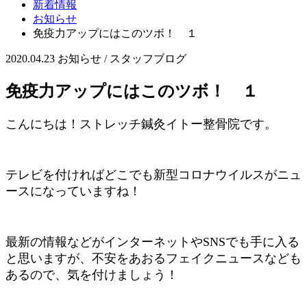
新着情報
お知らせ
免疫力アップにはこのツボ！ １
2020.04.23
お知らせ / スタッフブログ
免疫力アップにはこのツボ！ １
こんにちは！ストレッチ鍼灸イトー整骨院です。
テレビを付ければどこでも新型コロナウイルスがニュ
ースになっていますね！
最新の情報などがインターネットやSNSでも手に入る
と思いますが、不安をあおるフェイクニュースなども
あるので、気を付けましょう！