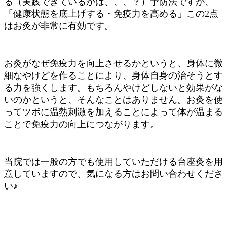
る（実践できているかは、、、？）予防法ですが、
「健康状態を底上げする・免疫力を高める」この2点
はお灸が非常に有効です。
お灸がなぜ免疫力を向上させるかというと、身体に微
細なやけどを作ることにより、身体自身の治そうとす
る力を強くします。もちろんやけどしないと効果がな
いのかというと、そんなことはありません。お灸を使
ってツボに温熱刺激を加えることによって体が温まる
ことで免疫力の向上につながります。
当院では一般の方でも使用していただける台座灸を用
意していますので、気になる方はお問い合わせくださ
い♪