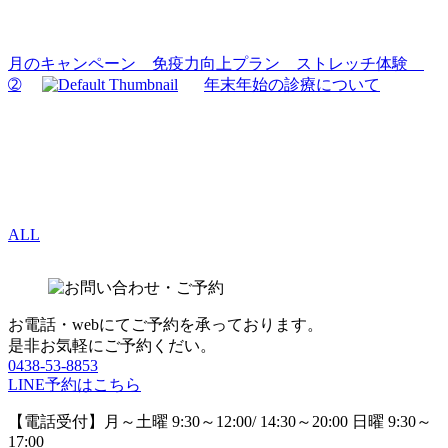
月のキャンペーン 免疫力向上プラン ストレッチ体験
➁
年末年始の診療について
ALL
お電話・webにてご予約を承っております。
是非お気軽にご予約くだい。
0438-53-8853
LINE予約はこちら
【電話受付】月～土曜 9:30～12:00/ 14:30～20:00 日曜 9:30～
17:00