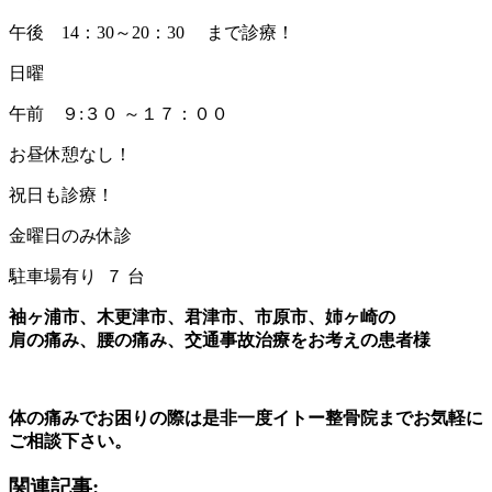
午後 14：30～20：30 まで診療！
日曜
午前 ９:３０ ～１７：００
お昼休憩なし！
祝日も診療！
金曜日のみ休診
駐車場有り ７ 台
袖ヶ浦市、木更津市、君津市、市原市、姉ヶ崎の
肩の痛み、腰の痛み、交通事故治療をお考えの患者様
体の痛みでお困りの際は是非一度イトー整骨院までお気軽に
ご相談下さい。
関連記事: