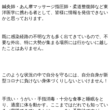
鍼灸師・あん摩マッサージ指圧師・柔道整復師など東
洋医学に携わる者として、皆様に情報を発信できない
かと思っております。
既に感染経路の不明な方も多く出てきているので、不
要な外出、特に大勢が集まる場所には行かないに越し
たことはありません。
このような状況の中で自分を守るには、自分自身が新
型コロナに負けない身体づくりしないといけません！
手洗い・うがい・手指消毒・十分な食事と睡眠をと
り、適度に体を動かす。ここまではだれでも知ってい