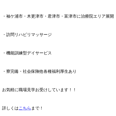
・袖ケ浦市・木更津市・君津市・富津市に治療院エリア展開
・訪問リハビリマッサージ
・機能訓練型デイサービス
・寮完備・社会保険他各種福利厚生あり
お気軽に職場見学お受けしています！！
詳しくは
こちら
まで！