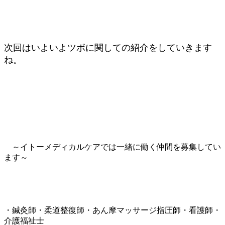
次回はいよいよツボに関しての紹介をしていきます
ね。
～イトーメディカルケアでは一緒に働く仲間を募集してい
ます～
・鍼灸師・柔道整復師・あん摩マッサージ指圧師・看護師・
介護福祉士