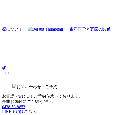
療について
東洋医学と五臓の関係
④
ALL
お電話・webにてご予約を承っております。
是非お気軽にご予約くだい。
0438-53-8853
LINE予約はこちら