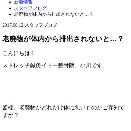
新着情報
スタッフブログ
老廃物が体内から排出されないと…？
2017.08.12
スタッフブログ
老廃物が体内から排出されないと…？
こんにちは！
ストレッチ鍼灸イトー整骨院、小川です。
皆様、老廃物がどれだけ体に悪いものかご存知で
すか？