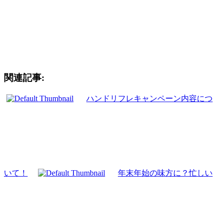
ご相談下さい。
関連記事:
ハンドリフレキャンペーン内容につ
いて！
年末年始の味方に？忙しい