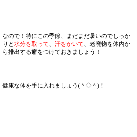
なので！特にこの季節、まだまだ暑いのでしっか
りと
水分を取って
、
汗をかいて
、老廃物を体内か
ら排出する癖をつけておきましょう！
健康な体を手に入れましょう(＾◇＾)！