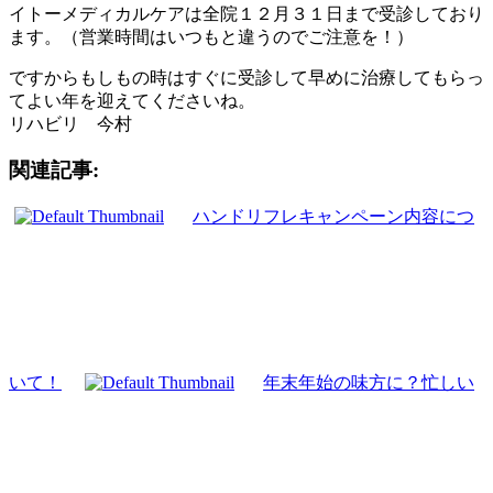
イトーメディカルケアは全院１２月３１日まで受診しており
ます。（営業時間はいつもと違うのでご注意を！）
ですからもしもの時はすぐに受診して早めに治療してもらっ
てよい年を迎えてくださいね。
リハビリ 今村
関連記事:
ハンドリフレキャンペーン内容につ
いて！
年末年始の味方に？忙しい