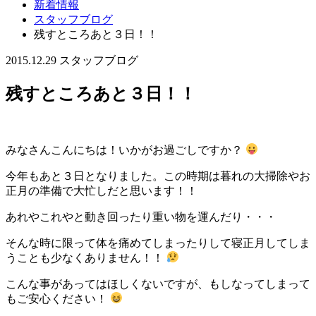
新着情報
スタッフブログ
残すところあと３日！！
2015.12.29
スタッフブログ
残すところあと３日！！
みなさんこんにちは！いかがお過ごしですか？
今年もあと３日となりました。この時期は暮れの大掃除やお
正月の準備で大忙しだと思います！！
あれやこれやと動き回ったり重い物を運んだり・・・
そんな時に限って体を痛めてしまったりして寝正月してしま
うことも少なくありません！！
こんな事があってはほしくないですが、もしなってしまって
もご安心ください！