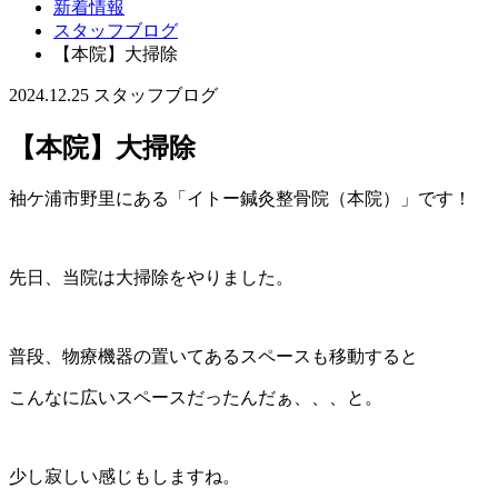
新着情報
スタッフブログ
【本院】大掃除
2024.12.25
スタッフブログ
【本院】大掃除
袖ケ浦市野里にある「イトー鍼灸整骨院（本院）」です！
先日、当院は大掃除をやりました。
普段、物療機器の置いてあるスペースも移動すると
こんなに広いスペースだったんだぁ、、、と。
少し寂しい感じもしますね。