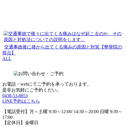
交通事故後に後から出てくる痛みの原因と対策【整骨院の
視点】
ALL
お電話・webにてご予約を承っております。
是非お気軽にご予約くだい。
0438-53-8853
LINE予約はこちら
【電話受付】月～土曜 9:30～12:00/ 14:30～20:00 日曜 9:30～
17:00
【定休日】金曜日