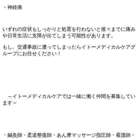
・神経痛
いずれの症状もしっかりと処置を行わないと後々までに痛み
や日常生活に支障が出てしまう可能性があります。
もし、交通事故に遭ってしまったらイトーメディカルケアグ
ループにお任せください！
～イトーメディカルケアでは一緒に働く仲間を募集してい
ます～
・鍼灸師・柔道整復師・あん摩マッサージ指圧師・看護師・