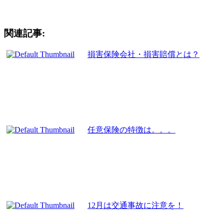
関連記事:
損害保険会社・損害賠償とは？
任意保険の特徴は。。。
12月は交通事故に注意を！