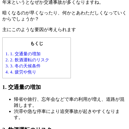
年末というとなぜか交通事故が多くなりますね。
暗くなるのが早くなったり、何かとあわただしくなっていく
からでしょうか？
主にこのような要因が考えられます
もくじ
1.
1. 交通量の増加
2.
2. 飲酒運転のリスク
3.
3. 冬の天候条件
4.
4. 疲労や焦り
1.
交通量の増加
帰省や旅行、忘年会などで車の利用が増え、道路が混
雑します。
渋滞や急な停車により追突事故が起きやすくなりま
す。