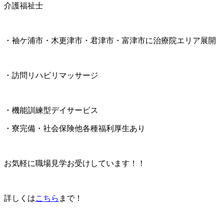
介護福祉士
・袖ケ浦市・木更津市・君津市・富津市に治療院エリア展開
・訪問リハビリマッサージ
・機能訓練型デイサービス
・寮完備・社会保険他各種福利厚生あり
お気軽に職場見学お受けしています！！
詳しくは
こちら
まで！