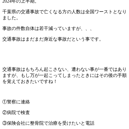
2024年の上半期。
千葉県の交通事故で亡くなる方の人数は全国ワーストとなり
ました。
事故の件数自体は若干減っていますが、、、
交通事故はまだまだ身近な事故だという事です。
交通事故はもちろん起こさない、遭わない事が一番ではあり
ますが、もし万が一起こってしまったときにはその後の手順
を覚えておきたいですね！
①警察に連絡
②病院で検査
③保険会社に整骨院で治療を受けたいと電話