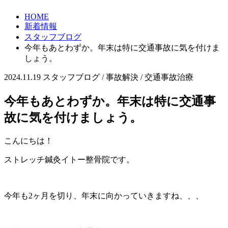
HOME
新着情報
スタッフブログ
今年もあとわずか。年末は特に交通事故に気を付けま
しょう。
2024.11.19
スタッフブログ / 事故解決 / 交通事故治療
今年もあとわずか。年末は特に交通事
故に気を付けましょう。
こんにちは！
ストレッチ鍼灸イトー整骨院です。
今年も2ヶ月を切り、年末に向かっていきますね、、、