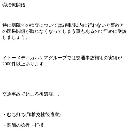
④治療開始
特に病院での検査については2週間以内に行わないと事故と
の因果関係が取れなくなってしまう事もあるので早めに受診
しましょう。
イトーメディカルケアグループでは交通事故施術の実績が
2000件以上あります！
交通事故で起こる後遺症、、、
・むち打ち(頚椎捻挫後遺症)
・関節の捻挫・打撲