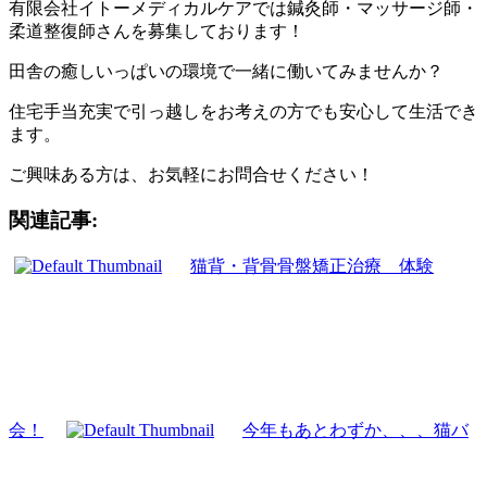
有限会社イトーメディカルケアでは鍼灸師・マッサージ師・
柔道整復師さんを募集しております！
田舎の癒しいっぱいの環境で一緒に働いてみませんか？
住宅手当充実で引っ越しをお考えの方でも安心して生活でき
ます。
ご興味ある方は、お気軽にお問合せください！
関連記事:
猫背・背骨骨盤矯正治療 体験
会！
今年もあとわずか、、、猫バ