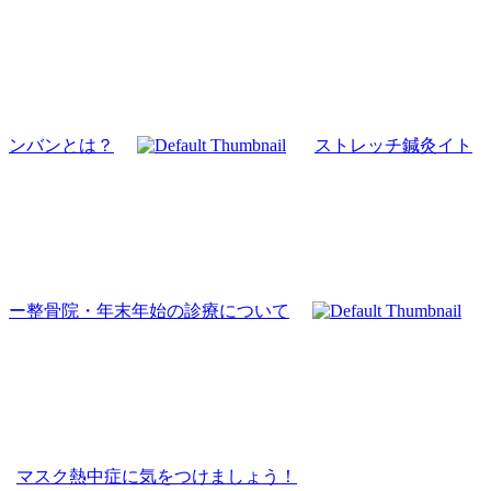
ンバンとは？
ストレッチ鍼灸イト
ー整骨院・年末年始の診療について
マスク熱中症に気をつけましょう！