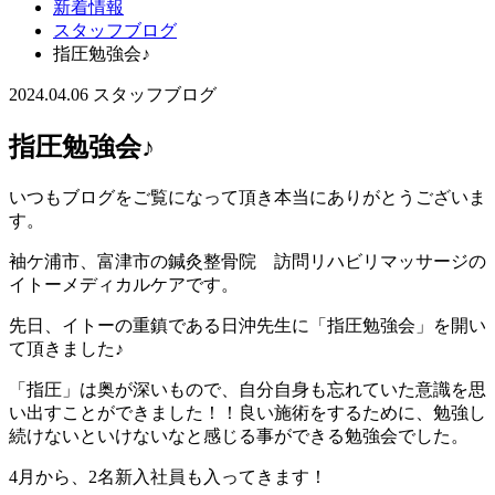
新着情報
スタッフブログ
指圧勉強会♪
2024.04.06
スタッフブログ
指圧勉強会♪
いつもブログをご覧になって頂き本当にありがとうございま
す。
袖ケ浦市、富津市の鍼灸整骨院 訪問リハビリマッサージの
イトーメディカルケアです。
先日、イトーの重鎮である日沖先生に「指圧勉強会」を開い
て頂きました♪
「指圧」は奥が深いもので、自分自身も忘れていた意識を思
い出すことができました！！良い施術をするために、勉強し
続けないといけないなと感じる事ができる勉強会でした。
4月から、2名新入社員も入ってきます！