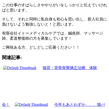
この仕事のすばらしさややりがいをしっかりと伝えていけれ
ばと思います。
そして、それと同時に私自身も初心を思い出し、新入社員に
負けないよう勉強しないと！と思います。
有限会社イトーメディカルケアでは、鍼灸師、マッサージ
師、柔道整復師の方を募集しています！
ご興味ある方、どしどしご応募ください！！
関連記事:
猫背・背骨骨盤矯正治療 体験
会！
今年もあとわずか、、、猫バ