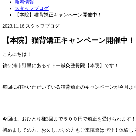
新着情報
スタッフブログ
【本院】猫背矯正キャンペーン開催中！
2023.11.16
スタッフブログ
【本院】猫背矯正キャンペーン開催中！
こんにちは！
袖ケ浦市野里にあるイトー鍼灸整骨院【本院】です！
毎回に好評いただいている猫背矯正のキャンペーンが今月よ
今回は、おひとり様3回まで５００円で矯正を受けられます！
初めましての方、お久しぶりの方もご来院際はぜひ！体験し