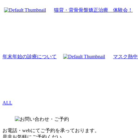
猫背・背骨骨盤矯正治療 体験会！
年末年始の診療について
マスク熱中
ALL
お電話・webにてご予約を承っております。
是非お気軽にご予約くだい。