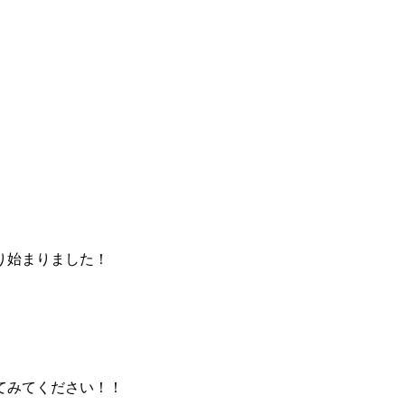
り始まりました！
てみてください！！