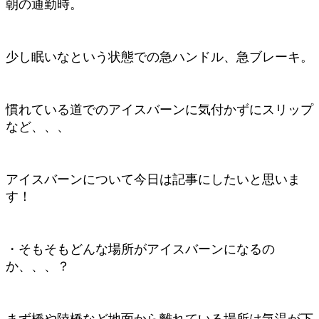
朝の通勤時。
少し眠いなという状態での急ハンドル、急ブレーキ。
慣れている道でのアイスバーンに気付かずにスリップ
など、、、
アイスバーンについて今日は記事にしたいと思いま
す！
・そもそもどんな場所がアイスバーンになるの
か、、、？
まず橋や陸橋など地面から離れている場所は気温が下