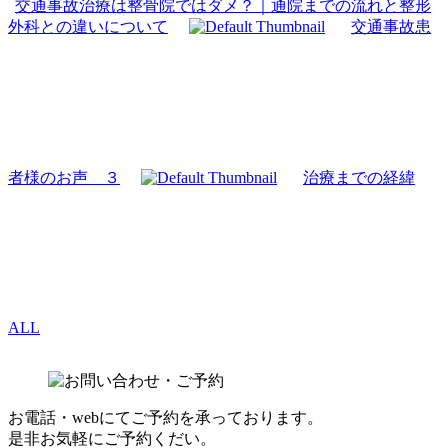
交通事故治療は整骨院ではダメ？｜通院までの流れと整形
外科との違いについて
交通事故患
者様のお声 ３
治療までの経緯
ALL
お電話・webにてご予約を承っております。
是非お気軽にご予約くだい。