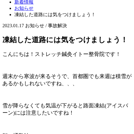
新着情報
お知らせ
凍結した道路には気をつけましょう！
2023.01.17
お知らせ / 事故解決
凍結した道路には気をつけましょう！
こんにちは！ストレッチ鍼灸イトー整骨院です！
週末から寒波が来るそうで、首都圏でも来週は積雪が
あるかもしれないですね、、、
雪が降らなくても気温が下がると路面凍結(アイスバ
ーン)には注意したいですね！