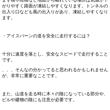
がりやすく路面が凍結しやすくなります。トンネルの
出入り口なども風の出入りがあり、凍結しやすくなり
ます。
・アイスバーンの道を安全に走行するには？
十分に速度を落とし、安全なスピードで走行すること
です。
、、、そんなの分かってると思われるかもしれません
が、非常に重要なことです。
また、山道を走る時に木々の陰になっている部分や、
ビルや建物の陰にも注意が必要です。