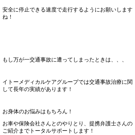
安全に停止できる速度で走行するようにお願いします
ね！
もし万が一交通事故に遭ってしまったときは、、、
イトーメディカルケアグループでは交通事故治療に関
して長年の実績があります！
お身体のお悩みはもちろん！
お車や保険会社さんとのやりとり、提携弁護士さんの
ご紹介までトータルサポートします！