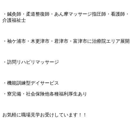
・鍼灸師・柔道整復師・あん摩マッサージ指圧師・看護師・
介護福祉士
・袖ケ浦市・木更津市・君津市・富津市に治療院エリア展開
・訪問リハビリマッサージ
・機能訓練型デイサービス
・寮完備・社会保険他各種福利厚生あり
お気軽に職場見学お受けしています！！