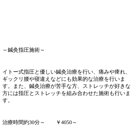
～鍼灸指圧施術～
イトー式指圧と優しい鍼灸治療を行い、痛みや痺れ、
ギックリ腰や寝違えなどにも効果的な治療を行いま
す。また、鍼灸治療が苦手な方、ストレッチが好きな
方には指圧とストレッチを組み合わせた施術も行いま
す。
治療時間約30分～ ￥4050～