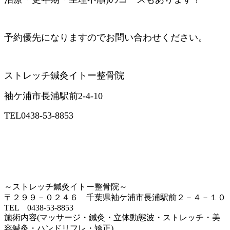
予約優先になりますのでお問い合わせください。
ストレッチ鍼灸イトー整骨院
袖ケ浦市長浦駅前2-4-10
TEL0438-53-8853
～ストレッチ鍼灸イトー整骨院～
〒２９９－０２４６ 千葉県袖ケ浦市長浦駅前２－４－１０
TEL 0438-53-8853
施術内容(マッサージ・鍼灸・立体動態波・ストレッチ・美
容鍼灸・ハンドリフレ・矯正)