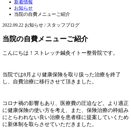
新着情報
お知らせ
当院の自費メニューご紹介
2022.09.22
お知らせ / スタッフブログ
当院の自費メニューご紹介
こんにちは！ストレッチ鍼灸イトー整骨院です。
当院では8月より健康保険を取り扱った治療を終了
し、自費治療に移行させて頂きました。
コロナ禍の影響もあり、医療費の圧迫など。より適正
に健康保険の使い方を考え、また、保険治療の枠組み
にとらわれない良い治療を患者様に提案していくため
に新体制を取らさせていただきました。