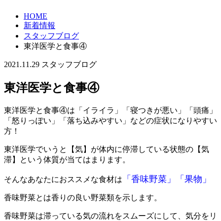
HOME
新着情報
スタッフブログ
東洋医学と食事④
2021.11.29
スタッフブログ
東洋医学と食事④
東洋医学と食事④は「イライラ」「寝つきが悪い」「頭痛」
「怒りっぽい」「落ち込みやすい」などの症状になりやすい
方！
東洋医学でいうと【気】が体内に停滞している状態の【気
滞】という体質が当てはまります。
「香味野菜」「果物」
そんなあなたにおススメな食材は
香味野菜とは香りの良い野菜類を示します。
香味野菜は滞っている気の流れをスムーズにして、気分をリ