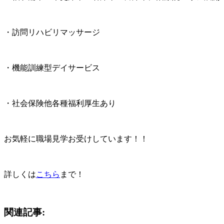
・訪問リハビリマッサージ
・機能訓練型デイサービス
・社会保険他各種福利厚生あり
お気軽に職場見学お受けしています！！
詳しくは
こちら
まで！
関連記事: