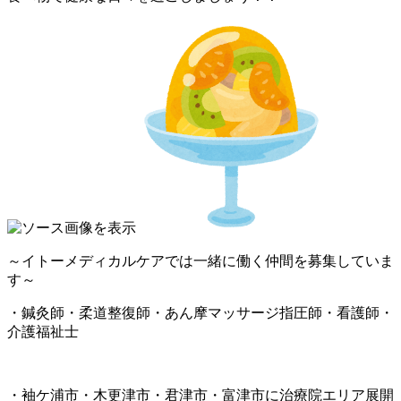
～イトーメディカルケアでは一緒に働く仲間を募集していま
す～
・鍼灸師・柔道整復師・あん摩マッサージ指圧師・看護師・
介護福祉士
・袖ケ浦市・木更津市・君津市・富津市に治療院エリア展開