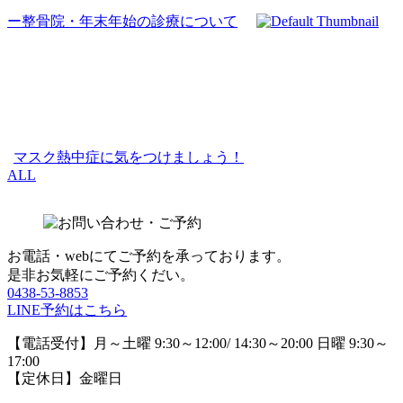
ー整骨院・年末年始の診療について
マスク熱中症に気をつけましょう！
ALL
お電話・webにてご予約を承っております。
是非お気軽にご予約くだい。
0438-53-8853
LINE予約はこちら
【電話受付】月～土曜 9:30～12:00/ 14:30～20:00 日曜 9:30～
17:00
【定休日】金曜日