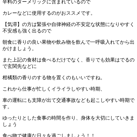
辛料のターメリックに含まれているので
カレーなどに使用するのがおススメです。
【気滞】の方は緊張や自律神経の不安定な状態になりやすく
不安感も強く出るので
朝食に香りの良い果物や飲み物を飲んで一呼吸入れてから出
かけましょう。
また上記の食材は食べるだけでなく、香りでも効果はでるの
で玄関先などに
柑橘類の香りのする物を置くのもいいですね。
これから仕事が忙しくイライラしやすい時期、
車の運転にも支障が出て交通事故なども起こしやすい時期で
す。
ゆったりとした食事の時間を作り、身体を大切にしていきま
しょう
食べ物で健康な日々を過ごしましょう！！