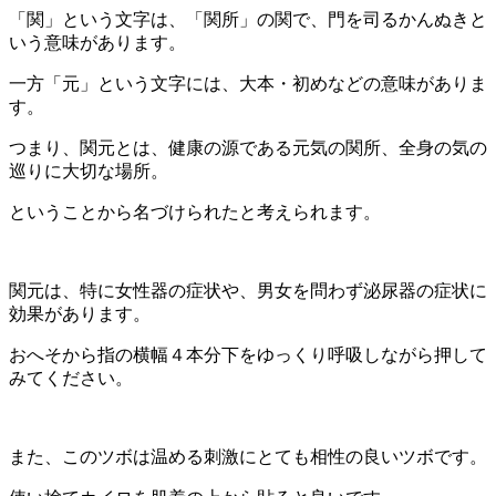
「関」という文字は、「関所」の関で、門を司るかんぬきと
いう意味があります。
一方「元」という文字には、大本・初めなどの意味がありま
す。
つまり、関元とは、健康の源である元気の関所、全身の気の
巡りに大切な場所。
ということから名づけられたと考えられます。
関元は、特に女性器の症状や、男女を問わず泌尿器の症状に
効果があります。
おへそから指の横幅４本分下をゆっくり呼吸しながら押して
みてください。
また、このツボは温める刺激にとても相性の良いツボです。