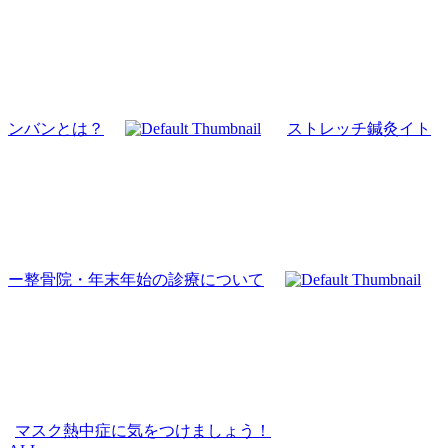
ンバンとは？
ストレッチ鍼灸イト
ー整骨院・年末年始の診療について
マスク熱中症に気をつけましょう！