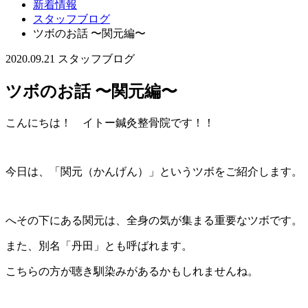
新着情報
スタッフブログ
ツボのお話 〜関元編〜
2020.09.21
スタッフブログ
ツボのお話 〜関元編〜
こんにちは！ イトー鍼灸整骨院です！！
今日は、「関元（かんげん）」というツボをご紹介します。
へその下にある関元は、全身の気が集まる重要なツボです。
また、別名「丹田」とも呼ばれます。
こちらの方が聴き馴染みがあるかもしれませんね。