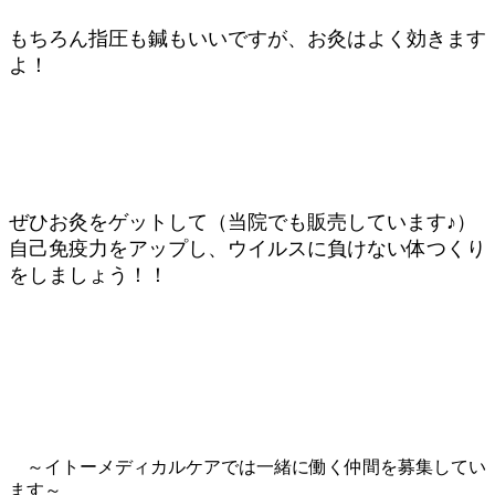
もちろん指圧も鍼もいいですが、お灸はよく効きます
よ！
ぜひお灸をゲットして（当院でも販売しています♪）
自己免疫力をアップし、ウイルスに負けない体つくり
をしましょう！！
～イトーメディカルケアでは一緒に働く仲間を募集してい
ます～