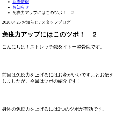
新着情報
お知らせ
免疫力アップにはこのツボ！ ２
2020.04.25
お知らせ / スタッフブログ
免疫力アップにはこのツボ！ ２
こんにちは！ストレッチ鍼灸イトー整骨院です。
前回は免疫力を上げるにはお灸がいいですよとお伝え
しましたが、今回はツボの紹介です！
身体の免疫力を上げるには2つのツボが有効です。