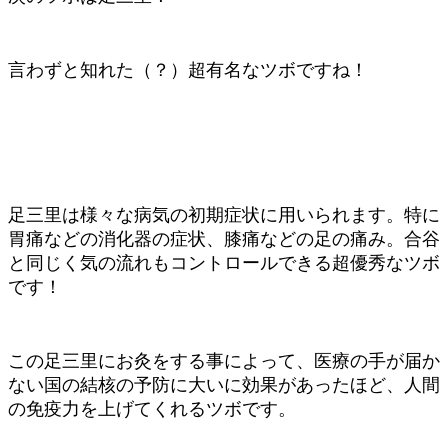
言わずと知れた（？）超有名なツボですね！
足三里は様々な病気の初期症状に用いられます。特に
胃痛などの消化器の症状、膝痛などの足の痛み。合谷
と同じく気の流れもコントロールできる超優秀なツボ
です！
この足三里にお灸をする事によって、医療の手が届か
ない国の結核の予防に大いに効果があったほど、人間
の免疫力を上げてくれるツボです。