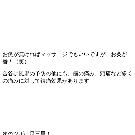
お灸が無ければマッサージでもいいですが、お灸が一
番！（笑）
合谷は風邪の予防の他にも、歯の痛み、頭痛など多く
の痛みに対して鎮痛効果があります。
次のツボは足三里！