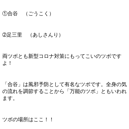
①合谷 （ごうこく）
➁足三里 （あしさんり）
両ツボとも新型コロナ対策にもってこいのツボです
よ！
「合谷」は風邪予防として有名なツボです。全身の気
の流れを調節することから「万能のツボ」ともいわれ
ます。
ツボの場所はここ！！