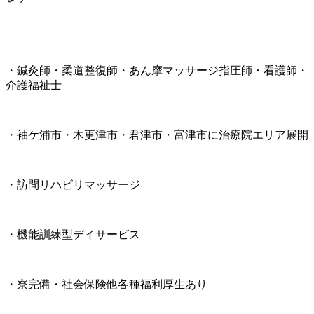
・鍼灸師・柔道整復師・あん摩マッサージ指圧師・看護師・
介護福祉士
・袖ケ浦市・木更津市・君津市・富津市に治療院エリア展開
・訪問リハビリマッサージ
・機能訓練型デイサービス
・寮完備・社会保険他各種福利厚生あり