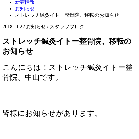
新着情報
お知らせ
ストレッチ鍼灸イトー整骨院、移転のお知らせ
2018.11.22
お知らせ / スタッフブログ
ストレッチ鍼灸イトー整骨院、移転の
お知らせ
こんにちは！ストレッチ鍼灸イトー整
骨院、中山です。
皆様にお知らせがあります。