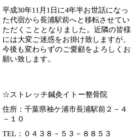
平成30年11月1日に4年半お世話になっ
た代宿から長浦駅前へと移転させてい
ただくこととなりました。近隣の皆様
には大変ご迷惑をお掛け致しますが、
今後も変わらずのご愛顧をよろしくお
願い致します。
☆ストレッチ鍼灸イトー整骨院
住所：千葉県袖ケ浦市長浦駅前２－４
－１０
TEL：０４３８－５３－８８５３