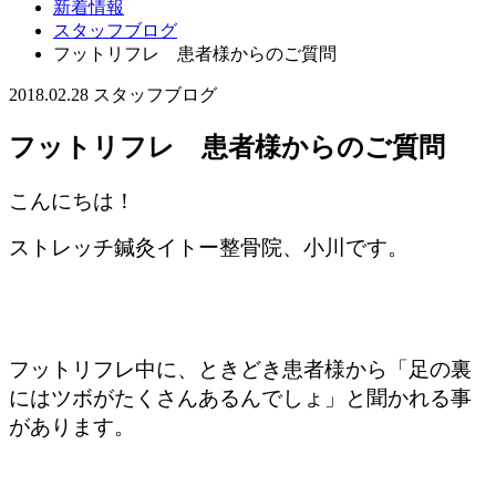
新着情報
スタッフブログ
フットリフレ 患者様からのご質問
2018.02.28
スタッフブログ
フットリフレ 患者様からのご質問
こんにちは！
ストレッチ鍼灸イトー整骨院、小川です。
フットリフレ中に、ときどき患者様から「足の裏
にはツボがたくさんあるんでしょ」と聞かれる事
があります。