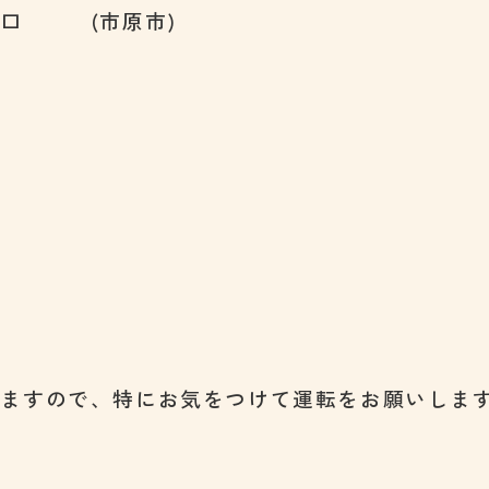
入口 (市原市)
いますので、特にお気をつけて運転をお願いしま