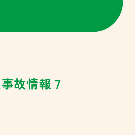
通事故情報７