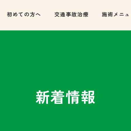
初めての方へ
交通事故治療
施術メニュ
新着情報