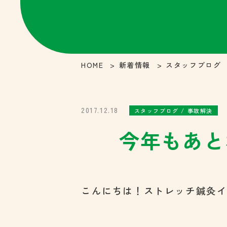
HOME
新着情報
スタッフブログ
2017.12.18
スタッフブログ / 事故解決
今年もあと
こんにちは！ストレッチ鍼灸