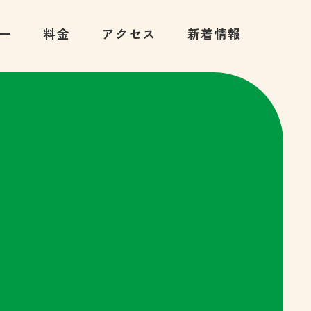
ー
料金
アクセス
新着情報