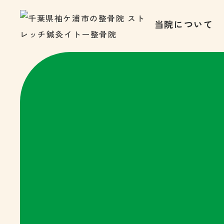
当院について