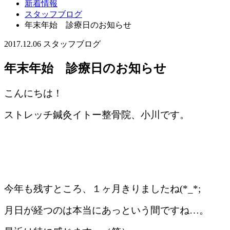
新着情報
スタッフブログ
年末年始 診療日のお知らせ
2017.12.06
スタッフブログ
年末年始 診療日のお知らせ
こんにちは！
ストレッチ鍼灸イトー整骨院、小川です。
今年も残すところ、１ヶ月きりましたね(*_*;
月日が経つのは本当にあっという間ですね…。