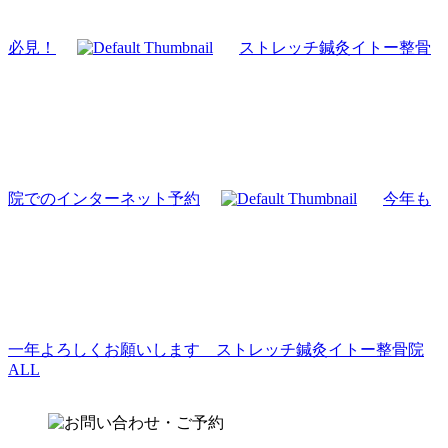
必見！
ストレッチ鍼灸イトー整骨
院でのインターネット予約
今年も
一年よろしくお願いします ストレッチ鍼灸イトー整骨院
ALL