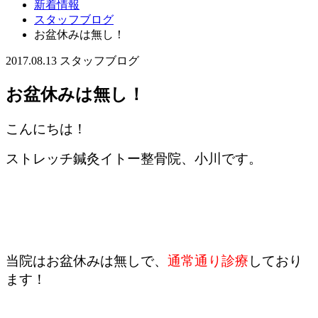
新着情報
スタッフブログ
お盆休みは無し！
2017.08.13
スタッフブログ
お盆休みは無し！
こんにちは！
ストレッチ鍼灸イトー整骨院、小川です。
当院はお盆休みは無しで、
通常通り診療
しており
ます！