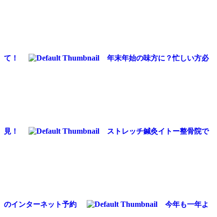
て！
年末年始の味方に？忙しい方必
見！
ストレッチ鍼灸イトー整骨院で
のインターネット予約
今年も一年よ