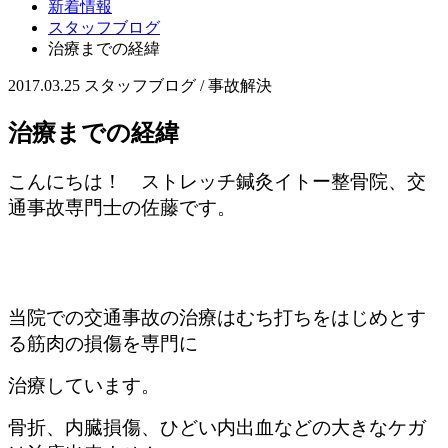
新着情報
スタッフブログ
治療までの経緯
2017.03.25
スタッフブログ / 事故解決
治療までの経緯
こんにちは！ ストレッチ鍼灸イトー整骨院、交
通事故専門士の佐藤です。
当院での交通事故の治療はむち打ちをはじめとす
る筋肉の損傷を専門に
治療しています。
骨折、内臓損傷、ひどい内出血などの大きなケガ