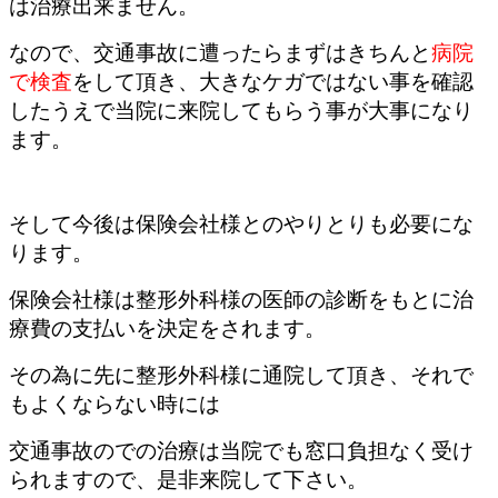
は治療出来ません。
なので、交通事故に遭ったらまずはきちんと
病院
で検査
をして頂き、大きなケガではない事を確認
したうえで当院に来院してもらう事が大事になり
ます。
そして今後は保険会社様とのやりとりも必要にな
ります。
保険会社様は整形外科様の医師の診断をもとに治
療費の支払いを決定をされます。
その為に先に整形外科様に通院して頂き、それで
もよくならない時には
交通事故のでの治療は当院でも窓口負担なく受け
られますので、是非来院して下さい。