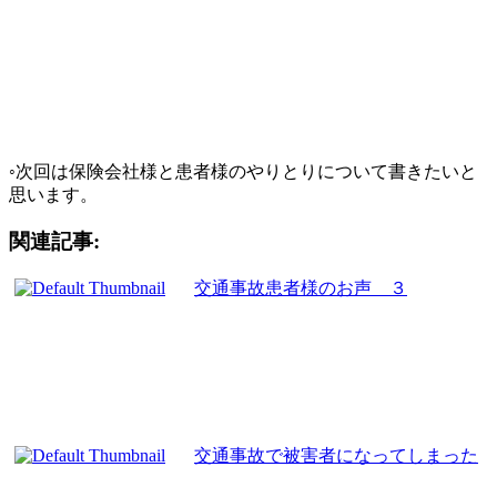
◦次回は保険会社様と患者様のやりとりについて書きたいと
思います。
関連記事:
交通事故患者様のお声 ３
交通事故で被害者になってしまった