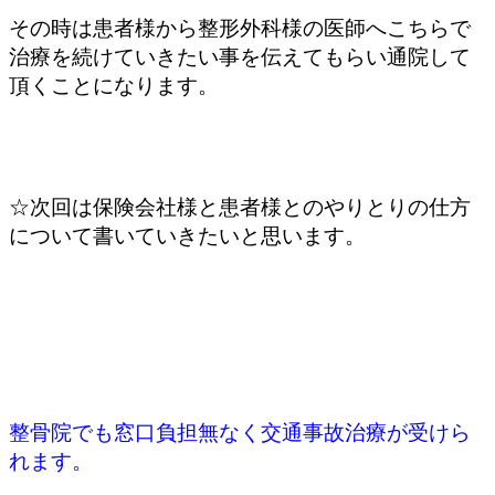
その時は患者様から整形外科様の医師へこちらで
治療を続けていきたい事を伝えてもらい
通院して
頂くことになります。
☆次回は保険会社様と患者様とのやりとりの仕方
について書いていきたいと思います。
整骨院でも窓口負担無なく交通事故治療が受けら
れます。