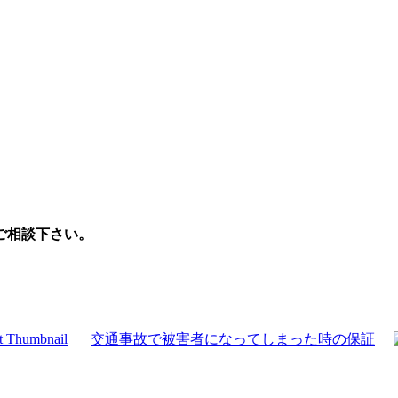
ご相談下さい。
交通事故で被害者になってしまった時の保証