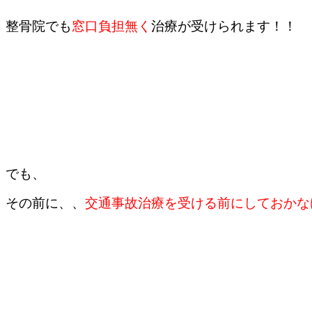
整骨院でも
窓口負担無く
治療が受けられます！！
でも、
その前に、、
交通事故治療を受ける前にしておかな