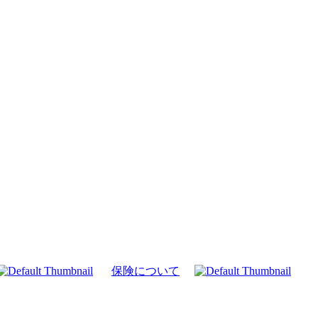
保険について