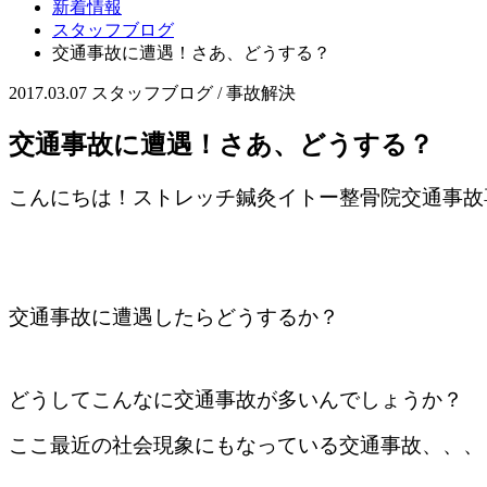
新着情報
スタッフブログ
交通事故に遭遇！さあ、どうする？
2017.03.07
スタッフブログ / 事故解決
交通事故に遭遇！さあ、どうする？
こんにちは！ストレッチ鍼灸イトー整骨院交通事故
交通事故に遭遇したらどうするか？
どうしてこんなに交通事故が多いんでしょうか？
ここ最近の社会現象にもなっている交通事故、、、