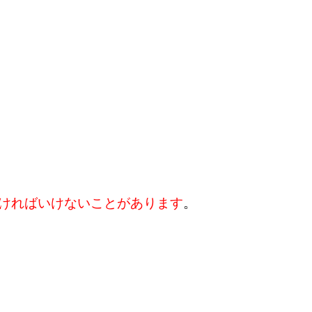
ければいけないことがあります
。