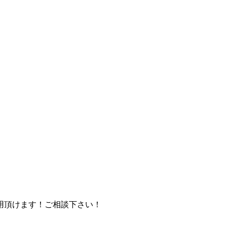
用頂けます！ご相談下さい！