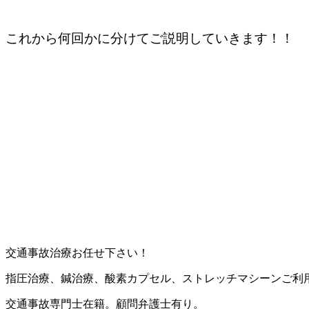
これから何回かに分けてご説明していきます！！
交通事故治療お任せ下さい！
指圧治療、鍼治療、酸素カプセル、ストレッチマシーンご利
交通事故専門士在籍。顧問弁護士有り。