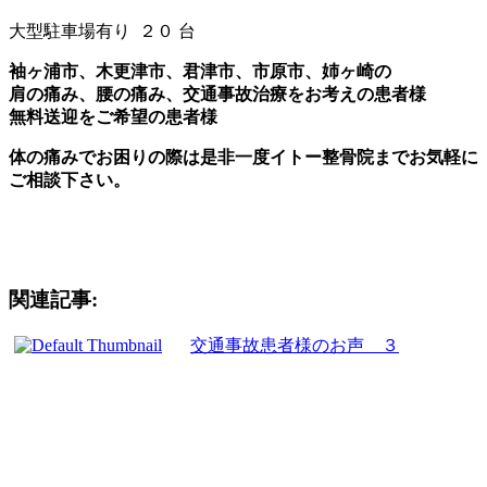
大型駐車場有り ２０ 台
袖ヶ浦市、木更津市、君津市、市原市、姉ヶ崎の
肩の痛み、腰の痛み、交通事故治療をお考えの患者様
無料送迎をご希望の患者様
体の痛みでお困りの際は是非一度イトー整骨院までお気軽に
ご相談下さい。
関連記事:
交通事故患者様のお声 ３