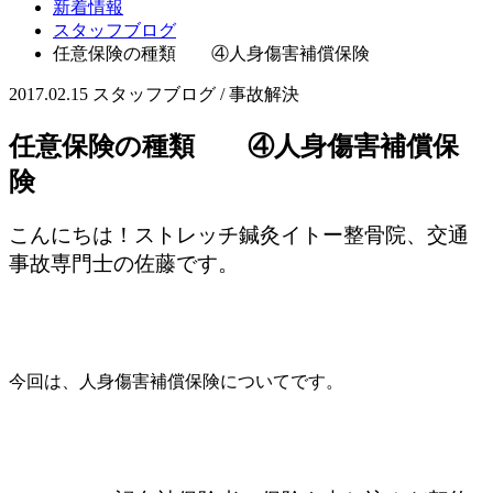
新着情報
スタッフブログ
任意保険の種類 ④人身傷害補償保険
2017.02.15
スタッフブログ / 事故解決
任意保険の種類 ④人身傷害補償保
険
こんにちは！ストレッチ鍼灸イトー整骨院、交通
事故専門士の佐藤です。
今回は、人身傷害補償保険についてです。