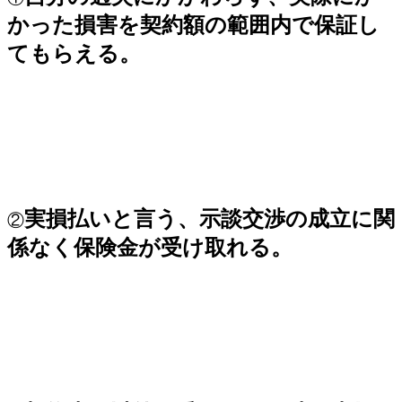
かった損害を契約額の範囲内で保証し
てもらえる。
実損払いと言う、示談交渉の成立に関
②
係なく保険金が受け取れる。