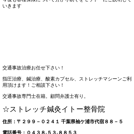
いきます
交通事故治療お任せ下さい！
指圧治療、鍼治療、酸素カプセル、ストレッチマシーンご利
用頂けます！ご相談下さい！
交通事故専門士在籍。顧問弁護士有り。
☆ストレッチ鍼灸イトー整骨院
住所：〒２９９－０２４１ 千葉県袖ケ浦市代宿８８－５
電話番号：０４３８-５３-８８５３