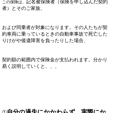
記名被保険者（保険を申し込んだ契約
この保険は、
者）とそのご家族、
および同乗者が対象になります。その人たちが契
約車両に乗っているときの自動車事故で死亡した
りけがや後遺障害を負ったりした場合、
契約額の範囲内で保険金が支払われます。分かり
易く説明していくと、、、
自分の過失にかかわらず、実際にか
①