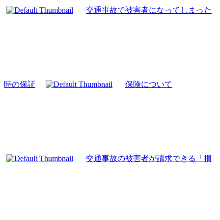
交通事故で被害者になってしまった
時の保証
保険について
交通事故の被害者が請求できる「損