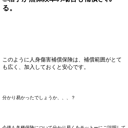
る。
このように人身傷害補償保険は、補償範囲がとて
も広く、加入しておくと安心です。
分かり易かったでしょうか、、、？
今後も各種保険について分かり易くをモットーにご説明して