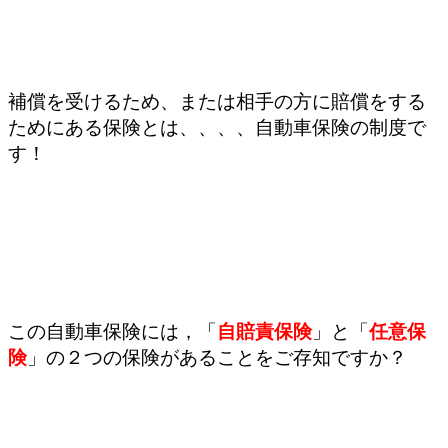
補償を受けるため、または相手の方に賠償をする
ためにある保険とは、、、、自動車保険の制度で
す！
この自動車保険には，「
自賠責保険
」と「
任意保
険
」の２つの保険があることをご存知ですか？