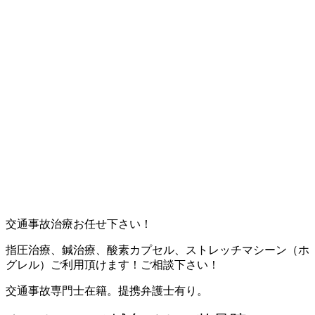
交通事故治療お任せ下さい！
指圧治療、鍼治療、酸素カプセル、ストレッチマシーン（ホ
グレル）ご利用頂けます！ご相談下さい！
交通事故専門士在籍。提携弁護士有り。