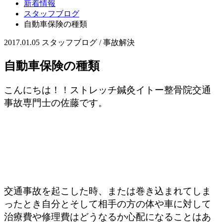
新着情報
スタッフブログ
自動車保険の種類
2017.01.05
スタッフブログ / 事故解決
自動車保険の種類
こんにちは！！ストレッチ鍼灸イトー整骨院交通
事故専門士の佐藤です。
交通事故を起こした時、または巻き込まれてしま
ったとき自分とそして相手の方の体や車に対して
治療費や修理費はどうなるか心配になることはあ