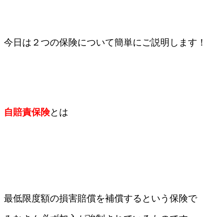
今日は２つの保険について簡単にご説明します！
自賠責保険
とは
最低限度額の損害賠償を補償するという保険で