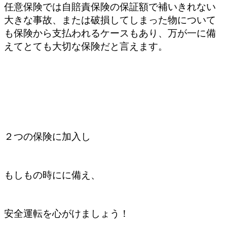
任意保険では自賠責保険の保証額で補いきれない
大きな事故、または破損してしまった物について
も保険から支払われるケースもあり、万が一に備
えてとても大切な保険だと言えます。
２つの保険に加入し
もしもの時にに備え、
安全運転を心がけましょう！