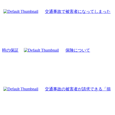
交通事故で被害者になってしまった
時の保証
保険について
交通事故の被害者が請求できる「損