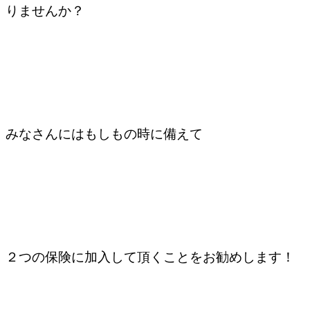
りませんか？
みなさんにはもしもの時に備えて
２つの保険に加入して頂くことをお勧めします！