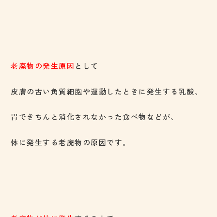
老廃物の発生原因
として
皮膚の古い角質細胞や運動したときに発生する乳酸、
胃できちんと消化されなかった食べ物などが、
体に発生する老廃物の原因です。