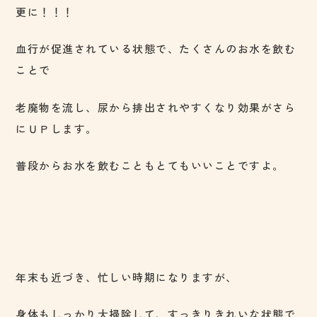
更に！！！
血行が促進されている状態で、たくさんのお水を飲む
ことで
老廃物を流し、尿から排出されやすくなり効果がさら
にＵＰします。
普段からお水を飲むこともとてもいいことですよ。
年末も近づき、忙しい時期になりますが、
身体もしっかり大掃除して、すっきりきれいな状態で