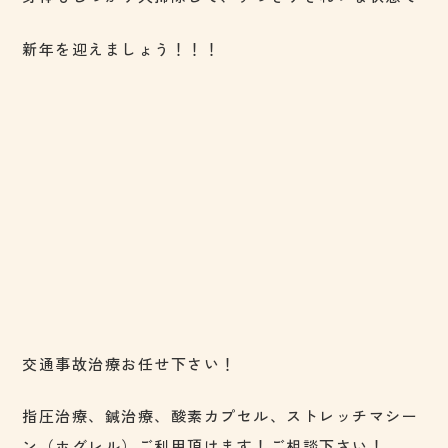
新年を迎えましょう！！！
交通事故治療お任せ下さい！
指圧治療、鍼治療、酸素カプセル、ストレッチマシー
ン（ホグレル）ご利用頂けます！ご相談下さい！