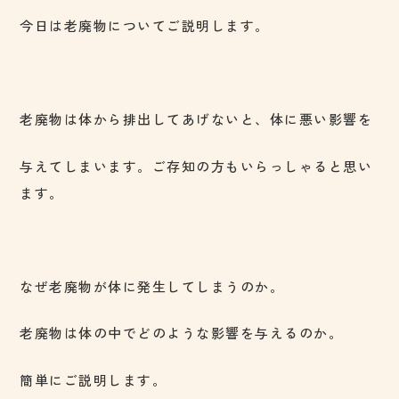
今日は老廃物についてご説明します。
老廃物は体から排出してあげないと、体に悪い影響を
与えてしまいます。ご存知の方もいらっしゃると思い
ます。
なぜ老廃物が体に発生してしまうのか。
老廃物は体の中でどのような影響を与えるのか。
簡単にご説明します。