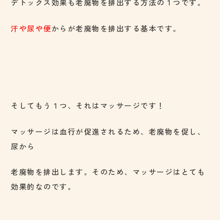
デトックス効果も老廃物を排出する方法の１つです。
汗や尿や便
からが老廃物を排出する基本です。
そしてもう１つ、それはマッサージです！
マッサージは血行が促進されるため、老廃物を促し、
尿から
老廃物を排出します。そのため、マッサージはとても
効果的なのです。