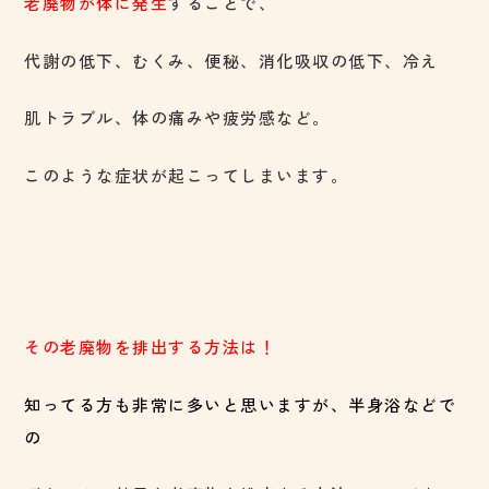
老廃物が体に発生
することで、
代謝の低下、むくみ、便秘、消化吸収の低下、冷え
肌トラブル、体の痛みや疲労感など。
このような症状が起こってしまいます。
その老廃物を排出する方法は！
知ってる方も非常に多いと思いますが、半身浴などで
の