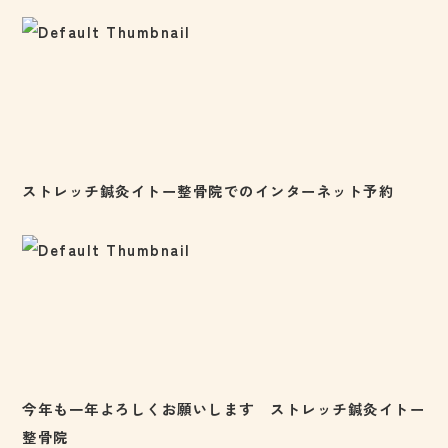
ストレッチ鍼灸イトー整骨院でのインターネット予約
今年も一年よろしくお願いします ストレッチ鍼灸イトー
整骨院