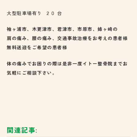
大型駐車場有り ２０ 台
袖ヶ浦市、木更津市、君津市、市原市、姉ヶ崎の
肩の痛み、腰の痛み、交通事故治療をお考えの患者様
無料送迎をご希望の患者様
体の痛みでお困りの際は是非一度イトー整骨院までお
気軽にご相談下さい。
関連記事: