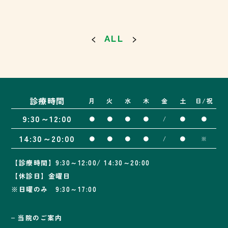
ALL
診療時間
月
火
水
木
金
土
日/祝
9:30～12:00
●
●
●
●
/
●
●
14:30～20:00
●
●
●
●
/
●
※
【診療時間】9:30～12:00/ 14:30～20:00
【休診日】金曜日
※日曜のみ 9:30～17:00
当院のご案内