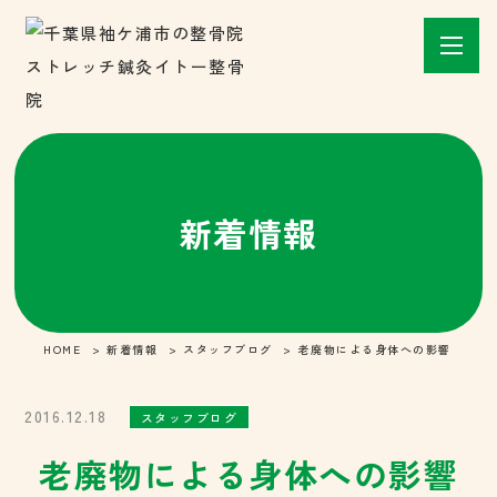
新着情報
HOME
新着情報
スタッフブログ
老廃物による身体への影響
2016.12.18
スタッフブログ
老廃物による身体への影響