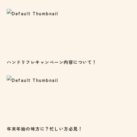
ハンドリフレキャンペーン内容について！
年末年始の味方に？忙しい方必見！