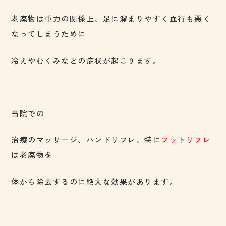
老廃物は重力の関係上、足に溜まりやすく血行も悪く
なってしまうために
冷えやむくみなどの症状が起こります。
当院での
治療のマッサージ、ハンドリフレ、特に
フットリフレ
は老廃物を
体から除去するのに絶大な効果があります。