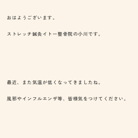
おはようございます。
ストレッチ鍼灸イトー整骨院の小川です。
最近、また気温が低くなってきましたね。
風邪やインフルエンザ等、皆様気をつけてください。