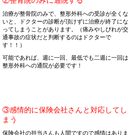
②整骨院のみに通院する
治療が整骨院のみで、整形外科への受診が全くな
いと、ドクターの診断が頂けずに治療が終了にな
ってしまうことがあります。（痛みやしびれが交
通事故の症状だと判断するのはドクターで
す！！）
可能であれば、週に一回、最低でも二週に一回は
整形外科への通院が必要です！
③感情的に保険会社さんと対応してし
まう
保険会社の担当さんも人間ですので感情はありま