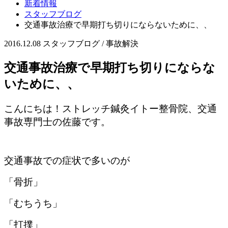
新着情報
スタッフブログ
交通事故治療で早期打ち切りにならないために、、
2016.12.08
スタッフブログ / 事故解決
交通事故治療で早期打ち切りにならな
いために、、
こんにちは！ストレッチ鍼灸イトー整骨院、交通
事故専門士の佐藤です。
交通事故での症状で多いのが
「骨折」
「むちうち」
「打撲」