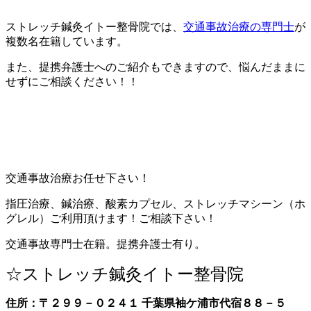
ストレッチ鍼灸イトー整骨院では、
交通事故治療の専門士
が
複数名在籍しています。
また、提携弁護士へのご紹介もできますので、悩んだままに
せずにご相談ください！！
交通事故治療お任せ下さい！
指圧治療、鍼治療、酸素カプセル、ストレッチマシーン（ホ
グレル）ご利用頂けます！ご相談下さい！
交通事故専門士在籍。提携弁護士有り。
☆ストレッチ鍼灸イトー整骨院
住所：〒２９９－０２４１ 千葉県袖ケ浦市代宿８８－５