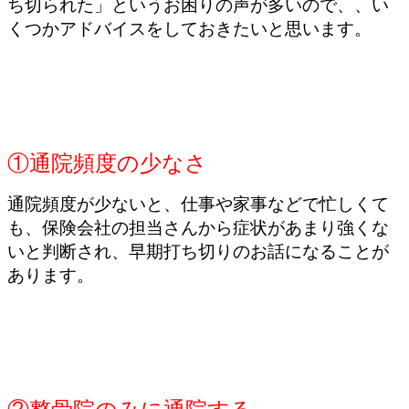
ち切られた」というお困りの声が多いので、、い
くつかアドバイスをしておきたいと思います。
①通院頻度の少なさ
通院頻度が少ないと、仕事や家事などで忙しくて
も、保険会社の担当さんから症状があまり強くな
いと判断され、早期打ち切りのお話になることが
あります。