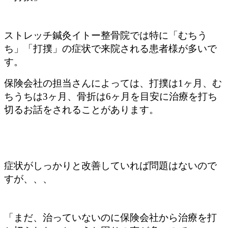
ストレッチ鍼灸イトー整骨院では特に「むちう
ち」「打撲」の症状で来院される患者様が多いで
す。
保険会社の担当さんによっては、打撲は1ヶ月、む
ちうちは3ヶ月、骨折は6ヶ月を目安に治療を打ち
切るお話をされることがあります。
症状がしっかりと改善していれば問題はないので
すが、、、
「まだ、治っていないのに保険会社から治療を打