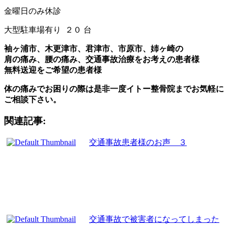
金曜日のみ休診
大型駐車場有り ２０ 台
袖ヶ浦市、木更津市、君津市、市原市、姉ヶ崎の
肩の痛み、腰の痛み、交通事故治療をお考えの患者様
無料送迎をご希望の患者様
体の痛みでお困りの際は是非一度イトー整骨院までお気軽に
ご相談下さい。
関連記事:
交通事故患者様のお声 ３
交通事故で被害者になってしまった