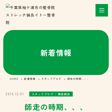
新着情報
HOME
新着情報
スタッフブログ
師走の時期、、、
2016.12.01
スタッフブログ / 事故解決
師走の時期、、、