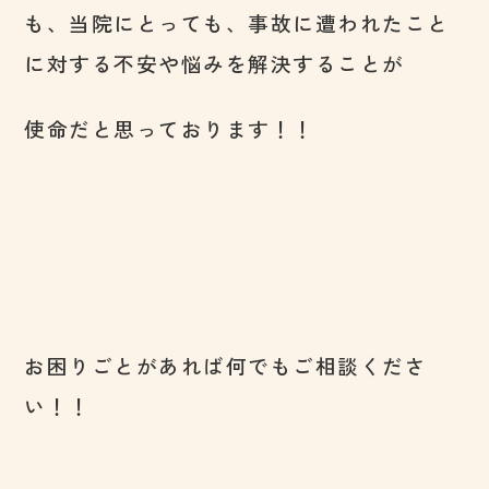
も、当院にとっても、事故に遭われたこと
に対する不安や悩みを解決することが
使命だと思っております！！
お困りごとがあれば何でもご相談くださ
い！！