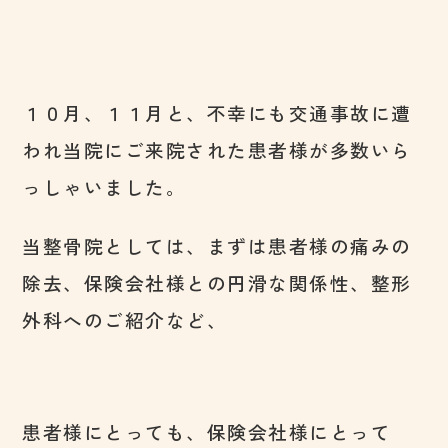
１０月、１１月と、不幸にも交通事故に遭
われ当院にご来院された患者様が多数いら
っしゃいました。
当整骨院としては、まずは患者様の痛みの
除去、保険会社様との円滑な関係性、整形
外科へのご紹介など、
患者様にとっても、保険会社様にとって