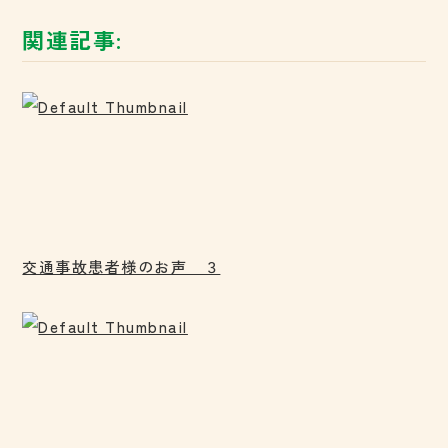
関連記事:
交通事故患者様のお声 ３