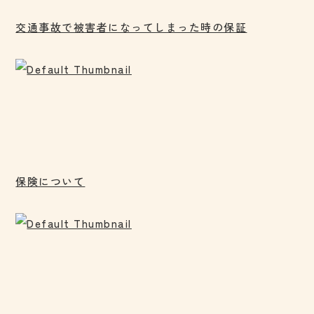
交通事故で被害者になってしまった時の保証
保険について