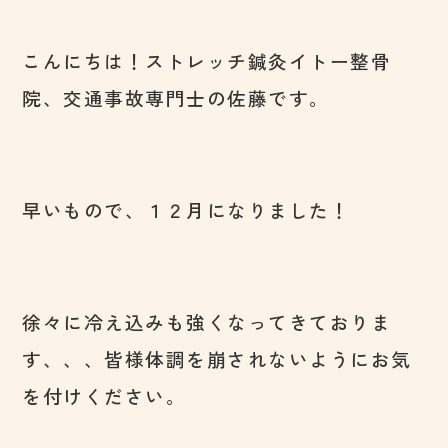
こんにちは！ストレッチ鍼灸イトー整骨
院、交通事故専門士の佐藤です。
早いもので、１２月になりました！
徐々に冷え込みも強くなってきておりま
す、、、皆様体調を崩されないようにお気
を付けください。