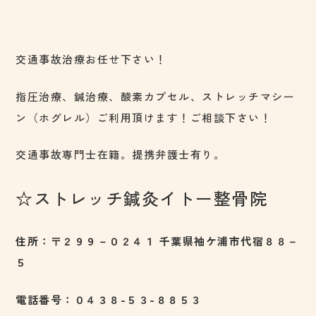
交通事故治療お任せ下さい！
指圧治療、鍼治療、酸素カプセル、ストレッチマシー
ン（ホグレル）ご利用頂けます！ご相談下さい！
交通事故専門士在籍。提携弁護士有り。
☆ストレッチ鍼灸イトー整骨院
住所：〒２９９－０２４１ 千葉県袖ケ浦市代宿８８－
５
電話番号：０４３８-５３-８８５３