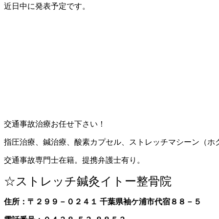
近日中に発表予定です。
交通事故治療お任せ下さい！
指圧治療、鍼治療、酸素カプセル、ストレッチマシーン（ホ
交通事故専門士在籍。提携弁護士有り。
☆ストレッチ鍼灸イトー整骨院
住所：〒２９９－０２４１ 千葉県袖ケ浦市代宿８８－５