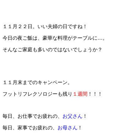
１１月２２日。いい夫婦の日ですね！
今日の夜ご飯は、豪華な料理がテーブルに…。
そんなご家庭も多いのではないでしょうか？
１１月末までのキャンペーン。
フットリフレクソロジーも残り
１週間
！！！
毎日、お仕事でお疲れの、
お父さん
！
毎日、家事でお疲れの、
お母さん
！