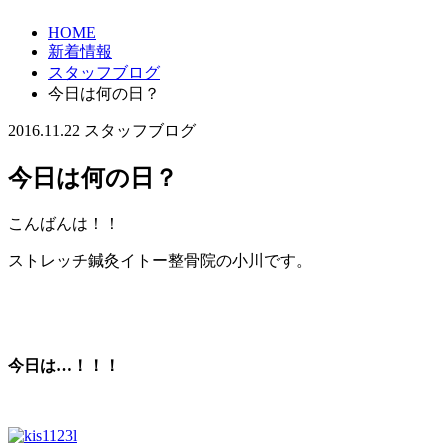
HOME
新着情報
スタッフブログ
今日は何の日？
2016.11.22
スタッフブログ
今日は何の日？
こんばんは！！
ストレッチ鍼灸イトー整骨院の小川です。
今日は…！！！