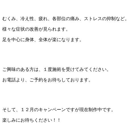
むくみ、冷え性、疲れ、各部位の痛み、ストレスの抑制など
様々な症状の改善が見られます。
足を中心に身体、全体が楽になります。
ご興味のある方は、１度施術を受けてみてください。
お電話より、ご予約をお待ちしております。
そして、１２月のキャンペーンですが現在制作中です。
楽しみにお待ちください！！