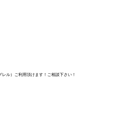
グレル）ご利用頂けます！ご相談下さい！