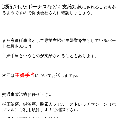
減額されたボーナスなども支給対象
にされることもあ
るようですので
保険会社さんに確認しましょう。
また家事従事者として専業主婦や主婦業を主としているパー
ト社員さんには
主婦手当というものが支給されることもあります。
主婦手当
次回は
についてお話しますね。
交通事故治療お任せ下さい！
指圧治療、鍼治療、酸素カプセル、ストレッチマシーン（ホ
グレル）ご利用頂けます！ご相談下さい！