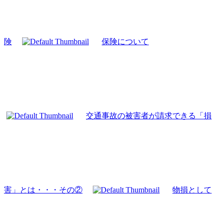
険
保険について
交通事故の被害者が請求できる「損
害」とは・・・その②
物損として