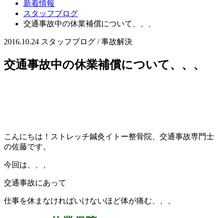
新着情報
スタッフブログ
交通事故中の休業補償について、、、
2016.10.24
スタッフブログ / 事故解決
交通事故中の休業補償について、、、
こんにちは！ストレッチ鍼灸イトー整骨院、交通事故専門士
の佐藤です。
今回は、、、
交通事故にあって
仕事を休まなければいけないほど体が痛む、、、