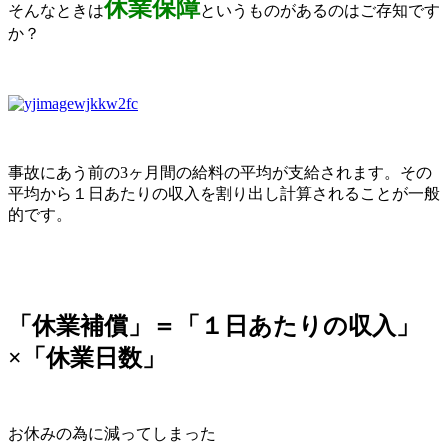
休業保
障
そんなときは
というものがあるのはご存知です
か？
事故にあう前の3ヶ月間の給料の平均が支給されます。その
平均から１日あたりの収入を割り出し計算されることが一般
的です。
「休業補償」＝「１日あたりの収入」
×「休業日数」
お休みの為に減ってしまった