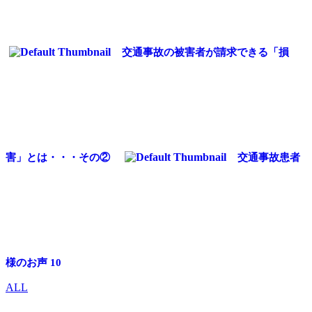
交通事故の被害者が請求できる「損
害」とは・・・その②
交通事故患者
様のお声 10
ALL