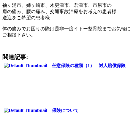
袖ヶ浦市、姉ヶ崎市、木更津市、君津市、市原市の
肩の痛み、腰の痛み、交通事故治療をお考えの患者様
送迎をご希望の患者様
体の痛みでお困りの際は是非一度イトー整骨院までお気軽に
ご相談下さい。
関連記事:
任意保険の種類（1） 対人賠償保険
保険について