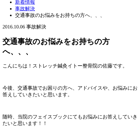
新着情報
事故解決
交通事故のお悩みをお持ちの方へ、、、
2016.10.06
事故解決
交通事故のお悩みをお持ちの方
へ、、、
こんにちは！ストレッチ鍼灸イトー整骨院の佐藤です。
今後、交通事故でお困りの方へ、アドバイスや、お悩みにお
答えしていきたいと思います。
随時、当院のフェイスブックにてもお悩みにお答えしていき
たいと思います！！