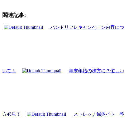
関連記事:
ハンドリフレキャンペーン内容につ
いて！
年末年始の味方に？忙しい
方必見！
ストレッチ鍼灸イトー整