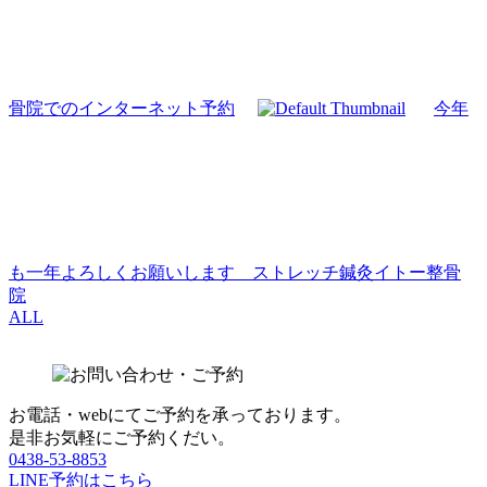
骨院でのインターネット予約
今年
も一年よろしくお願いします ストレッチ鍼灸イトー整骨
院
ALL
お電話・webにてご予約を承っております。
是非お気軽にご予約くだい。
0438-53-8853
LINE予約はこちら