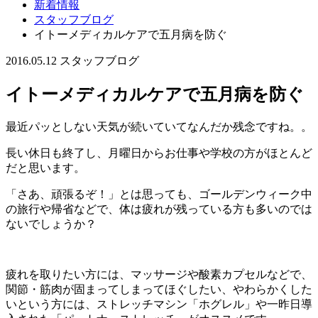
新着情報
スタッフブログ
イトーメディカルケアで五月病を防ぐ
2016.05.12
スタッフブログ
イトーメディカルケアで五月病を防ぐ
最近パッとしない天気が続いていてなんだか残念ですね。。
長い休日も終了し、月曜日からお仕事や学校の方がほとんど
だと思います。
「さあ、頑張るぞ！」とは思っても、ゴールデンウィーク中
の旅行や帰省などで、体は疲れが残っている方も多いのでは
ないでしょうか？
疲れを取りたい方には、マッサージや酸素カプセルなどで、
関節・筋肉が固まってしまってほぐしたい、やわらかくした
いという方には、ストレッチマシン「ホグレル」や一昨日導