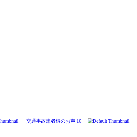
交通事故患者様のお声 10