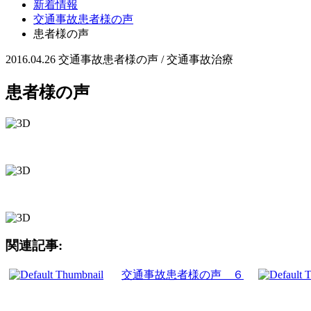
新着情報
交通事故患者様の声
患者様の声
2016.04.26
交通事故患者様の声 / 交通事故治療
患者様の声
関連記事:
交通事故患者様の声 ６