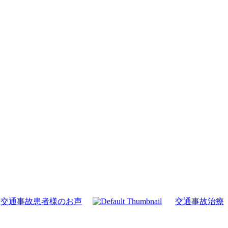
交通事故患者様のお声
交通事故治療