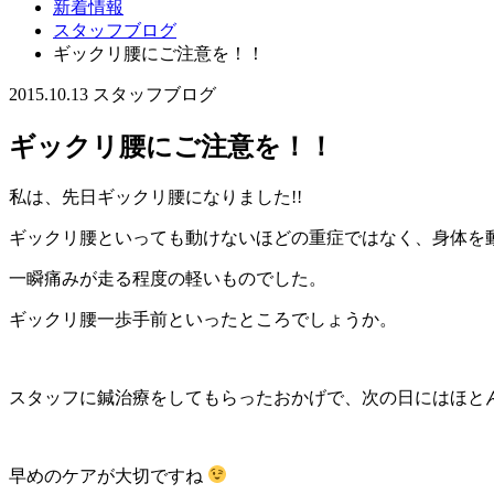
新着情報
スタッフブログ
ギックリ腰にご注意を！！
2015.10.13
スタッフブログ
ギックリ腰にご注意を！！
私は、先日ギックリ腰になりました!!
ギックリ腰といっても動けないほどの重症ではなく、身体を
一瞬痛みが走る程度の軽いものでした。
ギックリ腰一歩手前といったところでしょうか。
スタッフに鍼治療をしてもらったおかげで、次の日にはほと
早めのケアが大切ですね