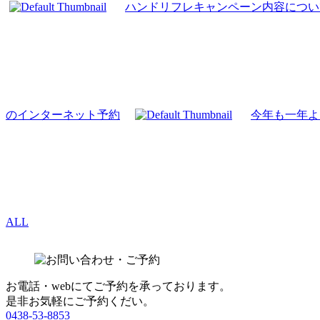
ハンドリフレキャンペーン内容につい
のインターネット予約
今年も一年よ
ALL
お電話・webにてご予約を承っております。
是非お気軽にご予約くだい。
0438-53-8853