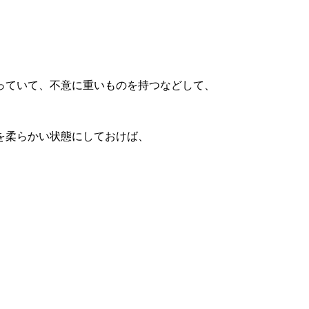
っていて、不意に重いものを持つなどして、
を柔らかい状態にしておけば、