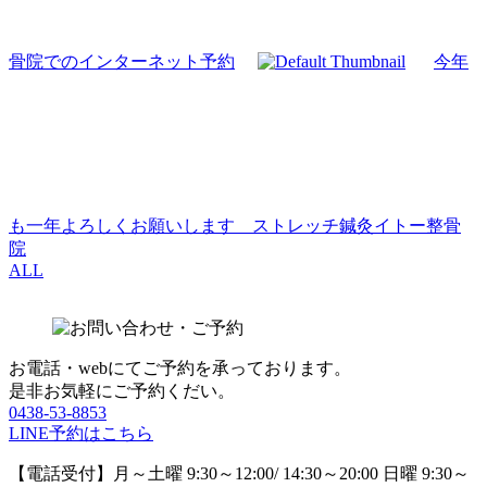
骨院でのインターネット予約
今年
も一年よろしくお願いします ストレッチ鍼灸イトー整骨
院
ALL
お電話・webにてご予約を承っております。
是非お気軽にご予約くだい。
0438-53-8853
LINE予約はこちら
【電話受付】月～土曜 9:30～12:00/ 14:30～20:00 日曜 9:30～