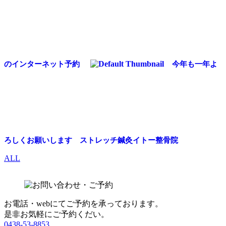
のインターネット予約
今年も一年よ
ろしくお願いします ストレッチ鍼灸イトー整骨院
ALL
お電話・webにてご予約を承っております。
是非お気軽にご予約くだい。
0438-53-8853