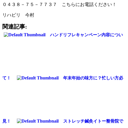
０４３８－７５－７７３７ こちらにお電話ください！
リハビリ 今村
関連記事:
ハンドリフレキャンペーン内容につい
て！
年末年始の味方に？忙しい方必
見！
ストレッチ鍼灸イトー整骨院で