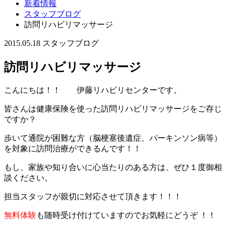
新着情報
スタッフブログ
訪問リハビリマッサージ
2015.05.18
スタッフブログ
訪問リハビリマッサージ
こんにちは！！ 伊藤リハビリセンターです。
皆さんは健康保険を使った訪問リハビリマッサージをご存じ
ですか？
歩いて通院が困難な方（脳梗塞後遺症、パーキンソン病等）
を対象に訪問治療ができるんです！！
もし、家族や知り合いに心当たりのある方は、ぜひ１度御相
談ください。
担当スタッフが親切に対応させて頂きます！！！
無料体験
も随時受け付けていますのでお気軽にどうぞ ！！