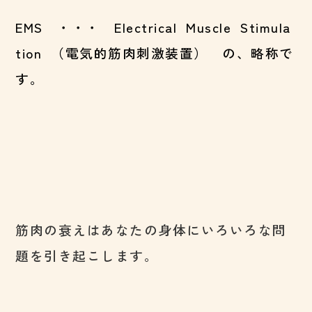
EMS ・・・ Electrical Muscle Stimula
tion （電気的筋肉刺激装置） の、略称で
す。
筋肉の衰えはあなたの身体にいろいろな問
題を引き起こします。