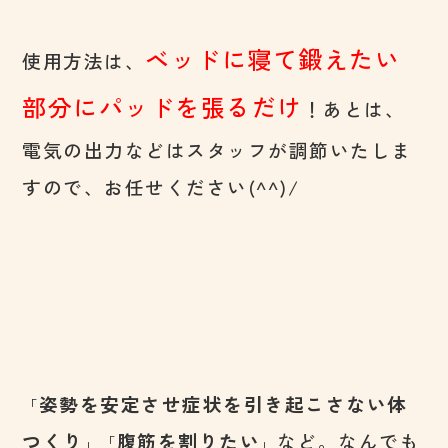
ベッドに寝て鍛えたい
使用方法は、
部分にパッドを張るだけ
！あとは、
電気の出力などはスタッフが調節いたしま
すので、お任せください(^^)/
姿勢を安定させ症状を引き起こさない体
「
つくり
腹筋を割りたい
など。なんでも
」「
」