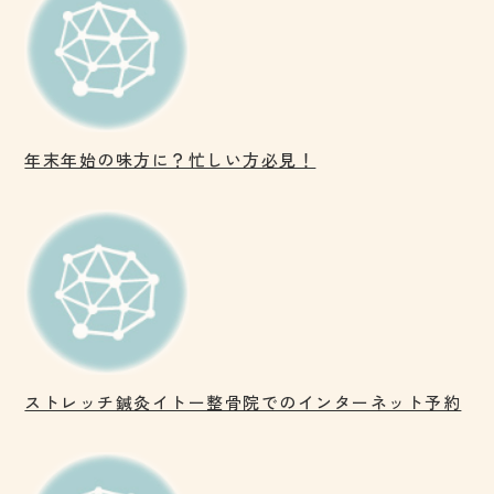
年末年始の味方に？忙しい方必見！
ストレッチ鍼灸イトー整骨院でのインターネット予約