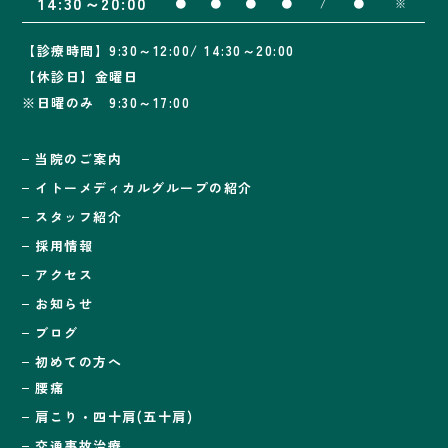
14:30～20:00
●
●
●
●
/
●
※
【診療時間】9:30～12:00/ 14:30～20:00
【休診日】金曜日
※日曜のみ 9:30～17:00
当院のご案内
イトーメディカルグループの紹介
スタッフ紹介
採用情報
アクセス
お知らせ
ブログ
初めての方へ
腰痛
肩こり・四十肩(五十肩)
交通事故治療