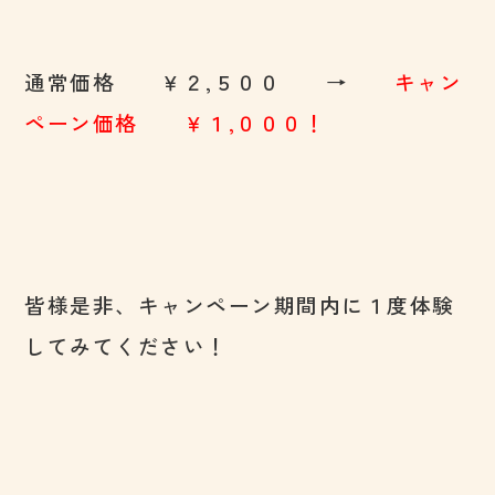
通常価格 ￥２,５００ →
キャン
ペーン価格 ￥１,０００！
皆様是非、キャンペーン期間内に１度体験
してみてください！