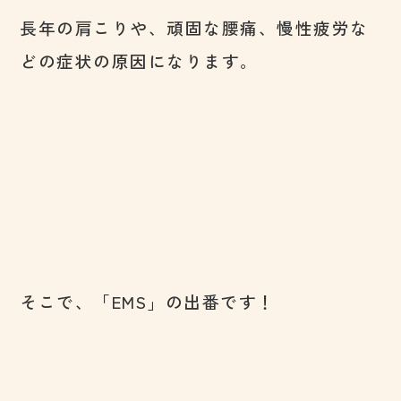
長年の肩こりや、頑固な腰痛、慢性疲労な
どの症状の原因になります。
そこで、「EMS」の出番です！