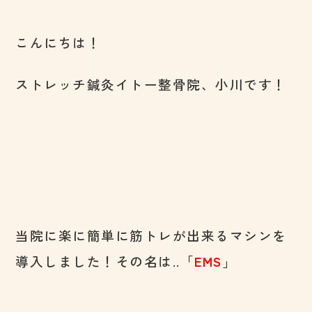
こんにちは！
ストレッチ鍼灸イトー整骨院、小川です！
当院に楽に簡単に筋トレが出来るマシンを
導入しました！その名は..「
EMS
」