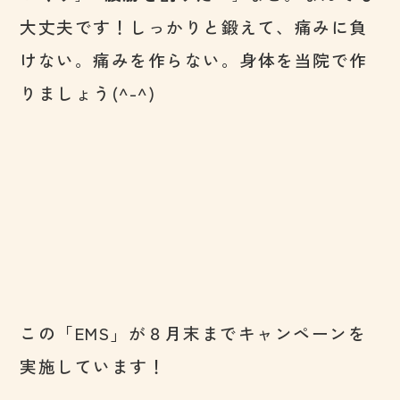
大丈夫です！しっかりと鍛えて、痛みに負
けない。痛みを作らない。身体を当院で作
りましょう(^-^)
この「EMS」が８月末までキャンペーンを
実施しています！