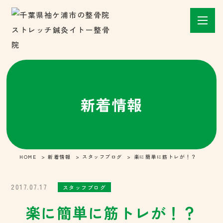
新着情報
HOME
新着情報
スタッフブログ
楽に簡単に筋トレが！？
2017.07.17
スタッフブログ
楽に簡単に筋トレが！？