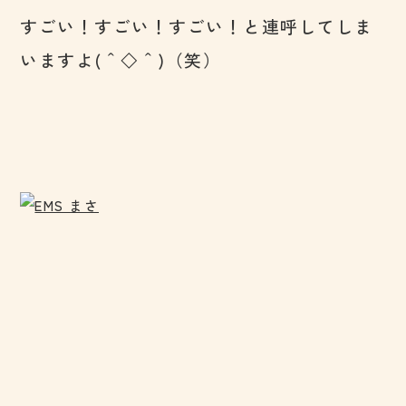
すごい！すごい！すごい！と連呼してしま
いますよ(＾◇＾)（笑）