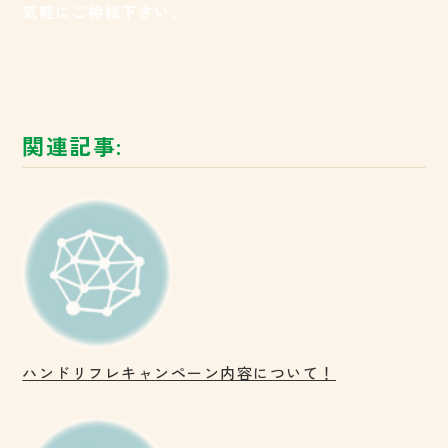
気軽にご相談下さい。
関連記事:
ハンドリフレキャンペーン内容について！