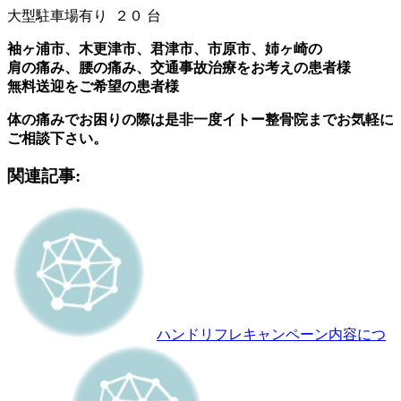
大型駐車場有り ２０ 台
袖ヶ浦市、木更津市、君津市、市原市、姉ヶ崎の
肩の痛み、腰の痛み、交通事故治療をお考えの患者様
無料送迎をご希望の患者様
体の痛みでお困りの際は是非一度イトー整骨院までお気軽に
ご相談下さい。
関連記事:
ハンドリフレキャンペーン内容につ