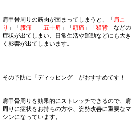
肩甲骨周りの筋肉が固まってしまうと、「
肩こ
り
」「
腰痛
」「
五十肩
」「
頭痛
」「
猫背
」などの
症状が出てしまい、日常生活や運動などにも大き
く影響が出てしまいます。
その予防に「ディッピング」がおすすめです！
肩甲骨周りを効果的にストレッチできるので、肩
周りに症状をお持ちの方や、姿勢改善に重要なマ
シンになっています。