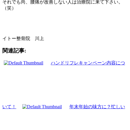
それでも尚、腰痛が改善しない人は治療院に来て下さい。
（笑）
イトー整骨院 川上
関連記事:
ハンドリフレキャンペーン内容につ
いて！
年末年始の味方に？忙しい