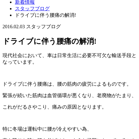
新着情報
スタッフブログ
ドライブに伴う腰痛の解消!
2016.02.03
スタッフブログ
ドライブに伴う腰痛の解消!
現代社会において、車は日常生活に必要不可欠な輸送手段と
なっています。
ドライブに伴う腰痛は、腰の筋肉の疲労によるものです。
緊張が続いた筋肉は血管循環が悪くなり、老廃物がたまり、
これがだるさやこり、痛みの原因となります。
特に冬場は運転中に腰が冷えやすい為、