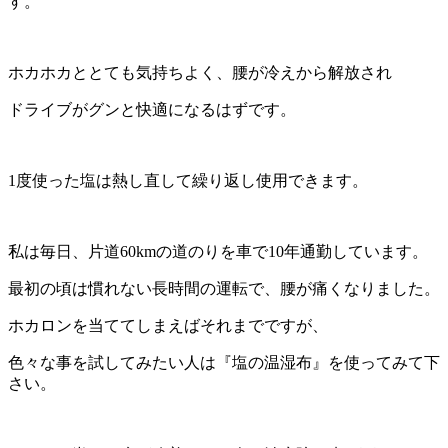
す。
ホカホカととても気持ちよく、腰が冷えから解放され
ドライブがグンと快適になるはずです。
1度使った塩は熱し直して繰り返し使用できます。
私は毎日、片道60kmの道のりを車で10年通勤しています。
最初の頃は慣れない長時間の運転で、腰が痛くなりました。
ホカロンを当ててしまえばそれまでですが、
色々な事を試してみたい人は『塩の温湿布』を使ってみて下
さい。