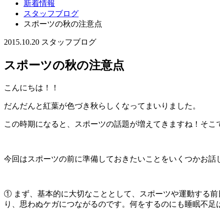
新着情報
スタッフブログ
スポーツの秋の注意点
2015.10.20
スタッフブログ
スポーツの秋の注意点
こんにちは！！
だんだんと紅葉が色づき秋らしくなってまいりました。
この時期になると、スポーツの話題が増えてきますね！そこで
今回はスポーツの前に準備しておきたいことをいくつかお話
① まず、基本的に大切なこととして、スポーツや運動する
り、思わぬケガにつながるのです。何をするのにも睡眠不足