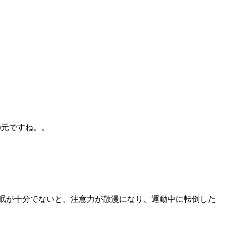
の元ですね。。
眠が十分でないと、注意力が散漫になり、運動中に転倒した