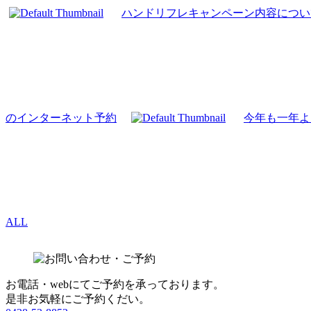
ハンドリフレキャンペーン内容につい
のインターネット予約
今年も一年よ
ALL
お電話・webにてご予約を承っております。
是非お気軽にご予約くだい。