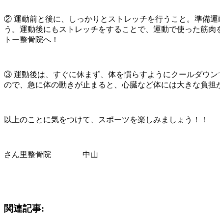
② 運動前と後に、しっかりとストレッチを行うこと。準備
う。運動後にもストレッチをすることで、運動で使った筋肉
トー整骨院へ！
③ 運動後は、すぐに休まず、体を慣らすようにクールダウ
ので、急に体の動きが止まると、心臓など体には大きな負担
以上のことに気をつけて、スポーツを楽しみましょう！！
さん里整骨院 中山
関連記事: