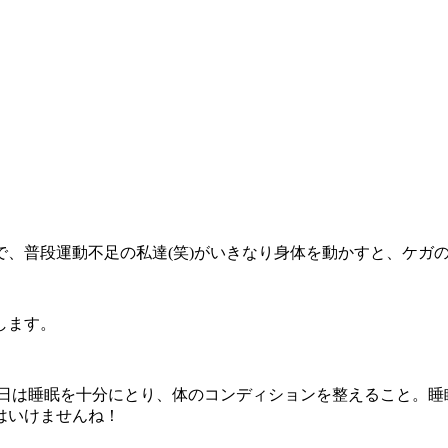
、普段運動不足の私達(笑)がいきなり身体を動かすと、ケガ
します。
前日は睡眠を十分にとり、体のコンディションを整えること。睡
はいけませんね！