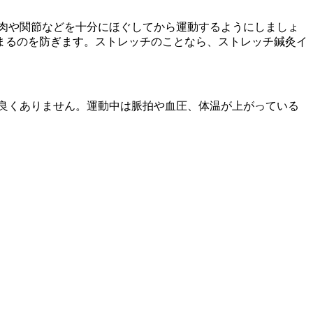
肉や関節などを十分にほぐしてから運動するようにしましょ
まるのを防ぎます。ストレッチのことなら、ストレッチ鍼灸イ
良くありません。運動中は脈拍や血圧、体温が上がっている